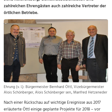
zahlreichen Ehrengästen auch zahlreiche Vertreter der
örtlichen Betriebe.
Ehrung (v. l.): Bürgermeister Bernhard Öttl, Vizebürgermeister
Alois Schönberger, Alois Schönberger sen., Manfred Hetzeneder
Nach einer Rückschau auf wichtige Ereignisse aus 2017
erläuterte Öttl einige geplante Projekte für 2018 – vor