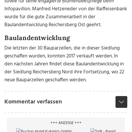
sowie für seine engagierte Blumenbeetpflege beim
Infopavillon. Manfred Hetzeneder von der Raiffeisenbank
wurde für die gute Zusammenarbeit in der
Baulandentwicklung Reichersberg Ost geehrt.
Baulandentwicklung
Die letzten der 30 Bauparzellen, die in dieser Siedlung
geschaffen wurden, konnten 2017 verkauft werden. In
den nächsten Jahren findet diese Baulandentwicklung in
der Siedlung Reichersberg Nord ihre Fortsetzung, wo 22
neue Bauparzellen geschaffen werden.
Kommentar verfassen
+++ ANZEIGE +++