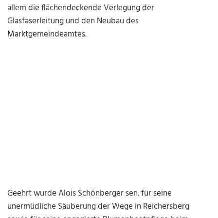
allem die flächendeckende Verlegung der
Glasfaserleitung und den Neubau des
Marktgemeindeamtes.
Geehrt wurde Alois Schönberger sen. für seine
unermüdliche Säuberung der Wege in Reichersberg