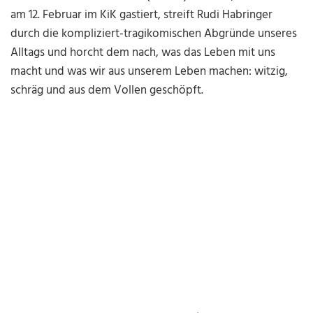
am 12. Februar im KiK gastiert, streift Rudi Habringer
durch die kompliziert-tragikomischen Abgründe unseres
Alltags und horcht dem nach, was das Leben mit uns
macht und was wir aus unserem Leben machen: witzig,
schräg und aus dem Vollen geschöpft.