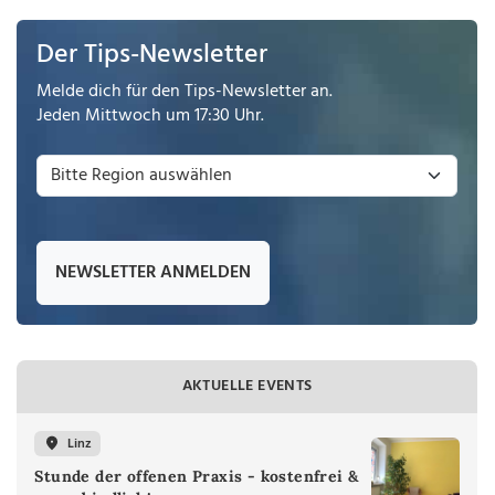
Der Tips-Newsletter
Melde dich für den Tips-Newsletter an.
Jeden Mittwoch um 17:30 Uhr.
NEWSLETTER ANMELDEN
AKTUELLE EVENTS
Linz
Stunde der offenen Praxis - kostenfrei &