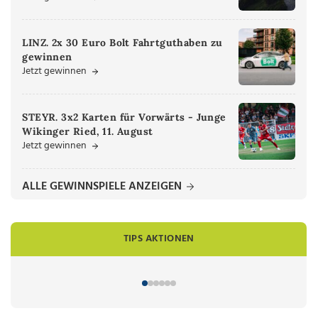
LINZ. 2x 30 Euro Bolt Fahrtguthaben zu
gewinnen
Jetzt gewinnen
STEYR. 3x2 Karten für Vorwärts - Junge
Wikinger Ried, 11. August
Jetzt gewinnen
ALLE GEWINNSPIELE ANZEIGEN
TIPS AKTIONEN