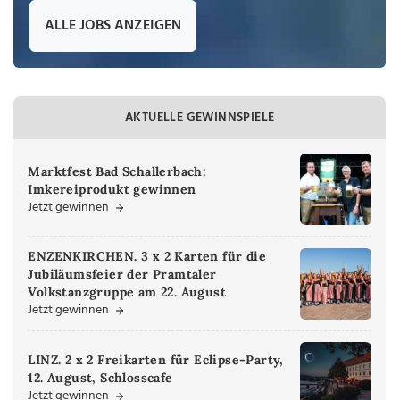
ALLE JOBS ANZEIGEN
AKTUELLE GEWINNSPIELE
Marktfest Bad Schallerbach:
Imkereiprodukt gewinnen
Jetzt gewinnen
ENZENKIRCHEN. 3 x 2 Karten für die
Jubiläumsfeier der Pramtaler
Volkstanzgruppe am 22. August
Jetzt gewinnen
LINZ. 2 x 2 Freikarten für Eclipse-Party,
12. August, Schlosscafe
Jetzt gewinnen