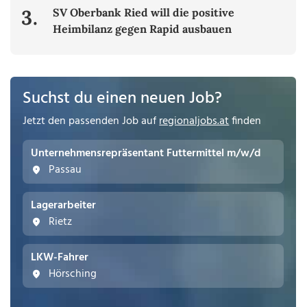
3.
SV Oberbank Ried will die positive
Heimbilanz gegen Rapid ausbauen
Suchst du einen neuen Job?
Jetzt den passenden Job auf
regionaljobs.at
finden
Unternehmensrepräsentant Futtermittel m/w/d
Passau
Lagerarbeiter
Rietz
LKW-Fahrer
Hörsching