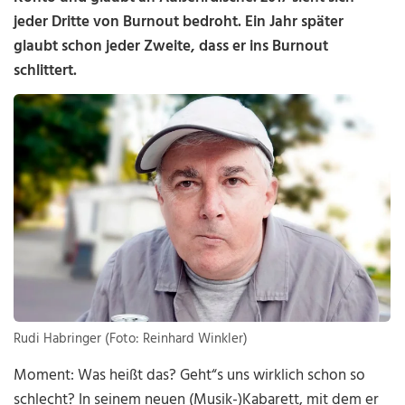
jeder Dritte von Burnout bedroht. Ein Jahr später
glaubt schon jeder Zweite, dass er ins Burnout
schlittert.
Rudi Habringer (Foto: Reinhard Winkler)
Moment: Was heißt das? Geht“s uns wirklich schon so
schlecht? In seinem neuen (Musik-)Kabarett, mit dem er