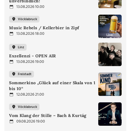
unverbindlich!
13.08.2026 10:00
Vöcklabruck
Music Rebels / Kellerbier in Zipf
13.08.2026 18:00
Linz
Exzellenzi - OPEN AIR
13.08.2026 19:00
Freistadt
Sommerkino „Glück auf einer Skala von 1
bis 10“
12.08.2026 21:00
Vöcklabruck
Vom Klang der Stille – Bach & Kurtág
09.08.2026 19:00