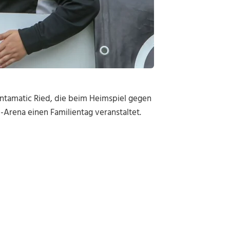
untamatic Ried, die beim Heimspiel gegen
-Arena einen Familientag veranstaltet.