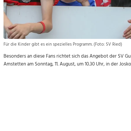
Für die Kinder gibt es ein spezielles Programm. (Foto: SV Ried)
Besonders an diese Fans richtet sich das Angebot der SV G
Amstetten am Sonntag, 11. August, um 10.30 Uhr, in der Josko