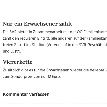
Nur ein Erwachsener zahlt
Die SVR bietet in Zusammenarbeit mit der OÖ Familienkarte e
zahlt den regulären Eintritt, alle anderen auf der Familienk
freien Zutritt ins Stadion (Vorverkauf in der SVR-Geschäftss
und „Ost“).
Viererkette
Zusätzlich gibt es für die Erwachsenen wieder die beliebte V
zum Sonderpreis von nur 12 Euro.
Kommentar verfassen