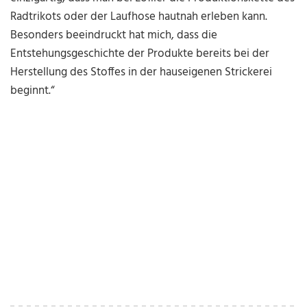
Radtrikots oder der Laufhose hautnah erleben kann.
Besonders beeindruckt hat mich, dass die
Entstehungsgeschichte der Produkte bereits bei der
Herstellung des Stoffes in der hauseigenen Strickerei
beginnt.“