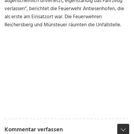
augenscheinlich unverletzt, eigenständig das Fahrzeug
verlassen“, berichtet die Feuerwehr Antiesenhofen, die
als erste am Einsatzort war. Die Feuerwehren
Reichersberg und Münsteuer räumten die Unfallstelle.
Kommentar verfassen