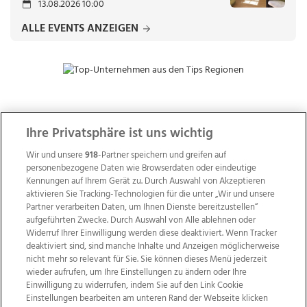
13.08.2026 10:00
ALLE EVENTS ANZEIGEN
ZUR NACHRICHTENÜBERSICHT
Ihre Privatsphäre ist uns wichtig
Wir und unsere
918
-Partner speichern und greifen auf
personenbezogene Daten wie Browserdaten oder eindeutige
Kennungen auf Ihrem Gerät zu. Durch Auswahl von Akzeptieren
aktivieren Sie Tracking-Technologien für die unter „Wir und unsere
Partner verarbeiten Daten, um Ihnen Dienste bereitzustellen“
aufgeführten Zwecke. Durch Auswahl von Alle ablehnen oder
Widerruf Ihrer Einwilligung werden diese deaktiviert. Wenn Tracker
deaktiviert sind, sind manche Inhalte und Anzeigen möglicherweise
nicht mehr so relevant für Sie. Sie können dieses Menü jederzeit
wieder aufrufen, um Ihre Einstellungen zu ändern oder Ihre
Einwilligung zu widerrufen, indem Sie auf den Link Cookie
Einstellungen bearbeiten am unteren Rand der Webseite klicken