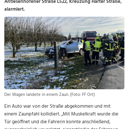
Antiesenhofener Straße L522, Kreuzung Harter Straße,
alarmiert.
Der Wagen landete in einem Zaun. (Foto: FF Ort)
Ein Auto war von der Straße abgekommen und mit
einem Zaunpfahl kollidiert. „Mit Muskelkraft wurde die
Tür geöffnet und die Fahrerin konnte anschließend,