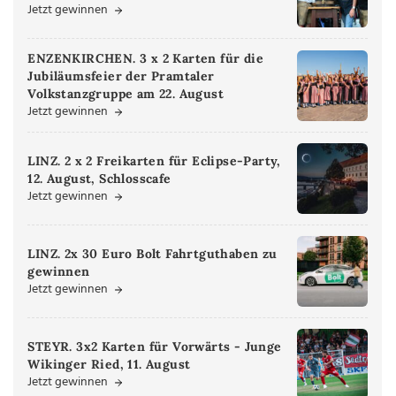
Jetzt gewinnen
ENZENKIRCHEN. 3 x 2 Karten für die
Jubiläumsfeier der Pramtaler
Volkstanzgruppe am 22. August
Jetzt gewinnen
LINZ. 2 x 2 Freikarten für Eclipse-Party,
12. August, Schlosscafe
Jetzt gewinnen
LINZ. 2x 30 Euro Bolt Fahrtguthaben zu
gewinnen
Jetzt gewinnen
STEYR. 3x2 Karten für Vorwärts - Junge
Wikinger Ried, 11. August
Jetzt gewinnen