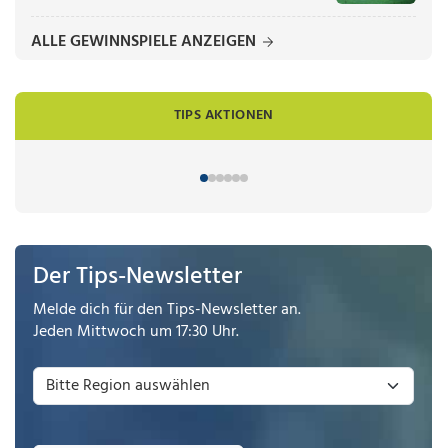
ALLE GEWINNSPIELE ANZEIGEN
TIPS AKTIONEN
Der Tips-Newsletter
Melde dich für den Tips-Newsletter an.
Jeden Mittwoch um 17:30 Uhr.