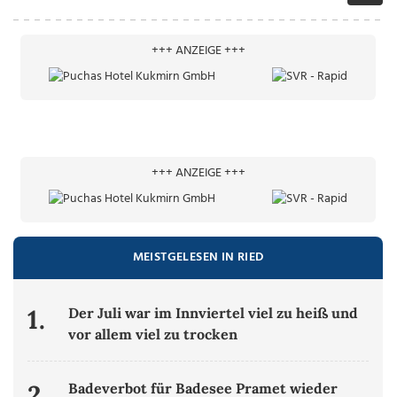
+++ ANZEIGE +++
+++ ANZEIGE +++
MEISTGELESEN IN RIED
1.
Der Juli war im Innviertel viel zu heiß und
vor allem viel zu trocken
2.
Badeverbot für Badesee Pramet wieder