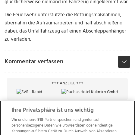
glücklicherweise niemand im Fahrzeug eingeklemmt war.
Die Feuerwehr unterstützte die Rettungsmaßnahmen,
übernahm die Aufräumarbeiten und half abschließend
dabei, das Unfallfahrzeug auf einen Abschleppanhänger
zu verladen.
Kommentar verfassen
+++ ANZEIGE +++
Ihre Privatsphäre ist uns wichtig
Wir und unsere
918
-Partner speichern und greifen auf
personenbezogene Daten wie Browserdaten oder eindeutige
Kennungen auf Ihrem Gerät zu. Durch Auswahl von Akzeptieren