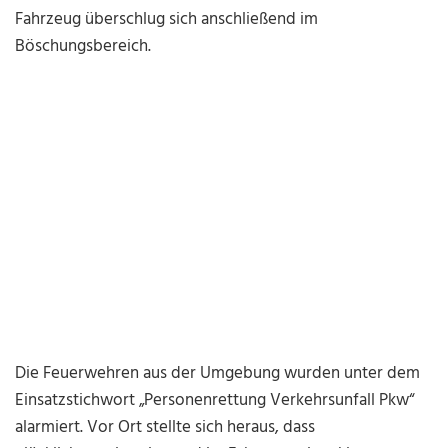
Fahrzeug überschlug sich anschließend im
Böschungsbereich.
Die Feuerwehren aus der Umgebung wurden unter dem
Einsatzstichwort „Personenrettung Verkehrsunfall Pkw“
alarmiert. Vor Ort stellte sich heraus, dass