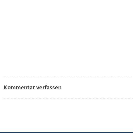
Kommentar verfassen