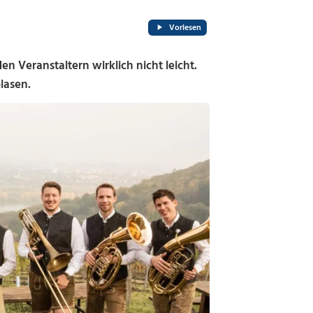
Vorlesen
 Veranstaltern wirklich nicht leicht.
lasen.