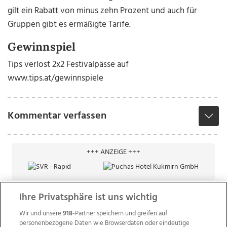
gilt ein Rabatt von minus zehn Prozent und auch für
Gruppen gibt es ermäßigte Tarife.
Gewinnspiel
Tips verlost 2x2 Festivalpässe auf
www.tips.at/gewinnspiele
Kommentar verfassen
+++ ANZEIGE +++
Ihre Privatsphäre ist uns wichtig
Wir und unsere
918
-Partner speichern und greifen auf
personenbezogene Daten wie Browserdaten oder eindeutige