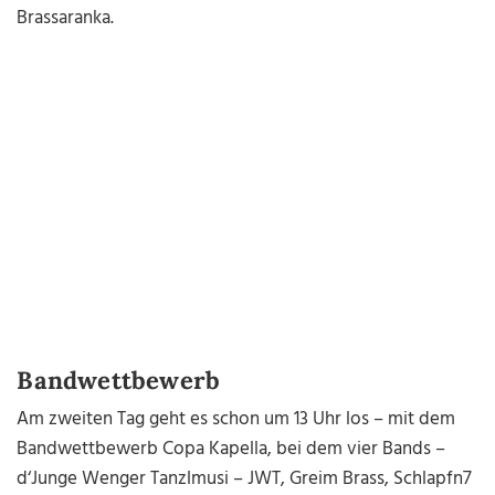
Brassaranka.
Bandwettbewerb
Am zweiten Tag geht es schon um 13 Uhr los – mit dem
Bandwettbewerb Copa Kapella, bei dem vier Bands –
d‘Junge Wenger Tanzlmusi – JWT, Greim Brass, Schlapfn7