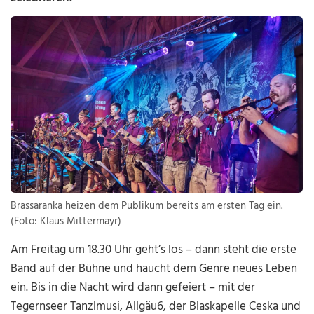
Brassaranka heizen dem Publikum bereits am ersten Tag ein.
(Foto: Klaus Mittermayr)
Am Freitag um 18.30 Uhr geht’s los – dann steht die erste
Band auf der Bühne und haucht dem Genre neues Leben
ein. Bis in die Nacht wird dann gefeiert – mit der
Tegernseer Tanzlmusi, Allgäu6, der Blaskapelle Ceska und