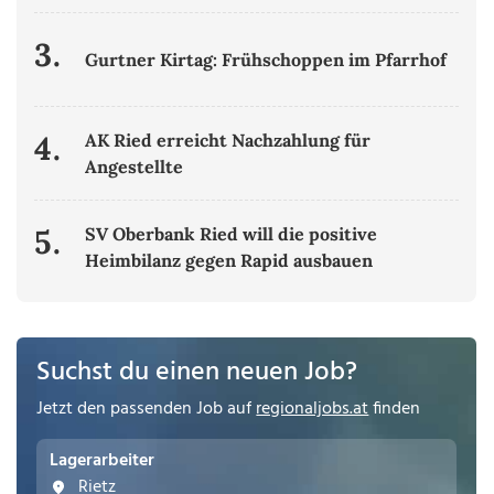
3.
Gurtner Kirtag: Frühschoppen im Pfarrhof
4.
AK Ried erreicht Nachzahlung für
Angestellte
5.
SV Oberbank Ried will die positive
Heimbilanz gegen Rapid ausbauen
Suchst du einen neuen Job?
Jetzt den passenden Job auf
regionaljobs.at
finden
Lagerarbeiter
Rietz