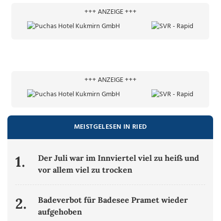
+++ ANZEIGE +++
+++ ANZEIGE +++
MEISTGELESEN IN RIED
1.
Der Juli war im Innviertel viel zu heiß und
vor allem viel zu trocken
2.
Badeverbot für Badesee Pramet wieder
aufgehoben