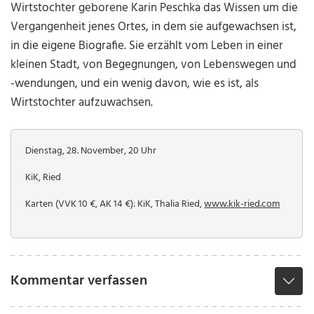
Wirtstochter geborene Karin Peschka das Wissen um die
Vergangenheit jenes Ortes, in dem sie aufgewachsen ist,
in die eigene Biografie. Sie erzählt vom Leben in einer
kleinen Stadt, von Begegnungen, von Lebenswegen und
-wendungen, und ein wenig davon, wie es ist, als
Wirtstochter aufzuwachsen.
Dienstag, 28. November, 20 Uhr
KiK, Ried
Karten (VVK 10 €, AK 14 €): KiK, Thalia Ried,
www.kik-ried.com
Kommentar verfassen