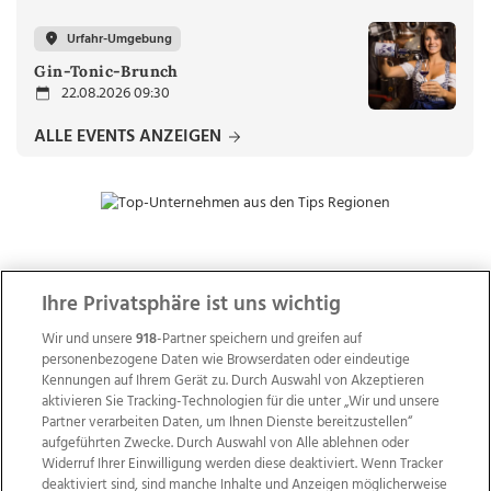
Urfahr-Umgebung
Gin-Tonic-Brunch
22.08.2026 09:30
ALLE EVENTS ANZEIGEN
ZUR NACHRICHTENÜBERSICHT
Ihre Privatsphäre ist uns wichtig
Wir und unsere
918
-Partner speichern und greifen auf
personenbezogene Daten wie Browserdaten oder eindeutige
Kennungen auf Ihrem Gerät zu. Durch Auswahl von Akzeptieren
aktivieren Sie Tracking-Technologien für die unter „Wir und unsere
Partner verarbeiten Daten, um Ihnen Dienste bereitzustellen“
aufgeführten Zwecke. Durch Auswahl von Alle ablehnen oder
Widerruf Ihrer Einwilligung werden diese deaktiviert. Wenn Tracker
deaktiviert sind, sind manche Inhalte und Anzeigen möglicherweise