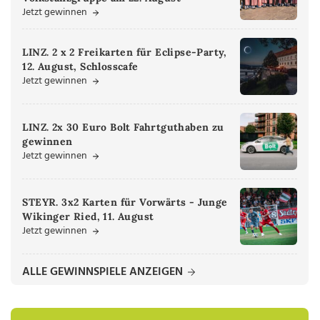
Jetzt gewinnen
LINZ. 2 x 2 Freikarten für Eclipse-Party,
12. August, Schlosscafe
Jetzt gewinnen
LINZ. 2x 30 Euro Bolt Fahrtguthaben zu
gewinnen
Jetzt gewinnen
STEYR. 3x2 Karten für Vorwärts - Junge
Wikinger Ried, 11. August
Jetzt gewinnen
ALLE GEWINNSPIELE ANZEIGEN