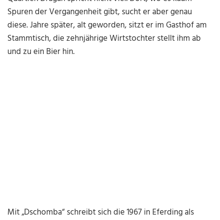
Spuren der Vergangenheit gibt, sucht er aber genau
diese. Jahre später, alt geworden, sitzt er im Gasthof am
Stammtisch, die zehnjährige Wirtstochter stellt ihm ab
und zu ein Bier hin.
Mit „Dschomba“ schreibt sich die 1967 in Eferding als