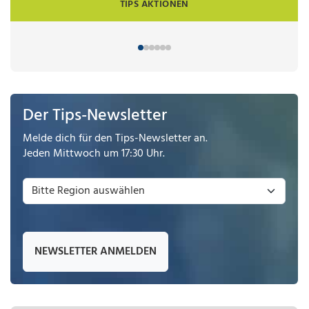
TIPS AKTIONEN
Der Tips-Newsletter
Melde dich für den Tips-Newsletter an.
Jeden Mittwoch um 17:30 Uhr.
NEWSLETTER ANMELDEN