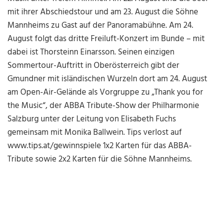
mit ihrer Abschiedstour und am 23. August die Söhne
Mannheims zu Gast auf der Panoramabühne. Am 24.
August folgt das dritte Freiluft-Konzert im Bunde – mit
dabei ist Thorsteinn Einarsson. Seinen einzigen
Sommertour-Auftritt in Oberösterreich gibt der
Gmundner mit isländischen Wurzeln dort am 24. August
am Open-Air-Gelände als Vorgruppe zu „Thank you for
the Music“, der ABBA Tribute-Show der Philharmonie
Salzburg unter der Leitung von Elisabeth Fuchs
gemeinsam mit Monika Ballwein. Tips verlost auf
www.tips.at/gewinnspiele 1x2 Karten für das ABBA-
Tribute sowie 2x2 Karten für die Söhne Mannheims.