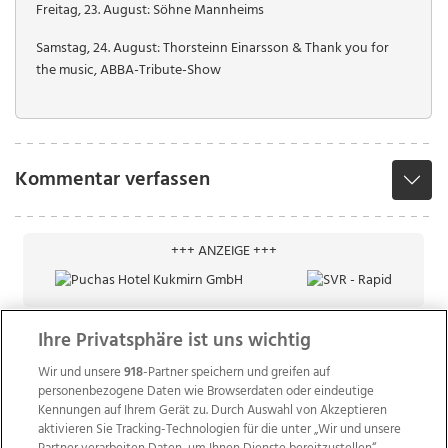
Freitag, 23. August: Söhne Mannheims
Samstag, 24. August: Thorsteinn Einarsson & Thank you for
the music, ABBA-Tribute-Show
Kommentar verfassen
+++ ANZEIGE +++
Ihre Privatsphäre ist uns wichtig
Wir und unsere
918
-Partner speichern und greifen auf
personenbezogene Daten wie Browserdaten oder eindeutige
Kennungen auf Ihrem Gerät zu. Durch Auswahl von Akzeptieren
aktivieren Sie Tracking-Technologien für die unter „Wir und unsere