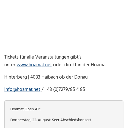
Tickets für alle Veranstaltungen gibt’s
unter
www.hoamat.net
oder direkt in der Hoamat.
Hinterberg | 4083 Haibach ob der Donau
info@hoamat.net
/ +43 (0)7279/85 4 85
Hoamat Open Air:
Donnerstag, 22. August: Seer Abschiedskonzert