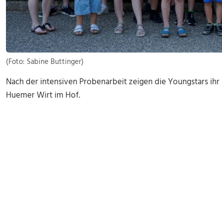
(Foto: Sabine Buttinger)
Nach der intensiven Probenarbeit zeigen die Youngstars ihr
Huemer Wirt im Hof.