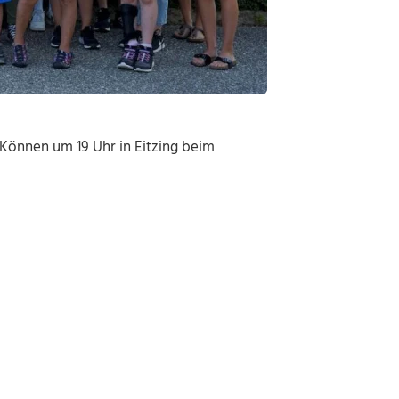
 Können um 19 Uhr in Eitzing beim