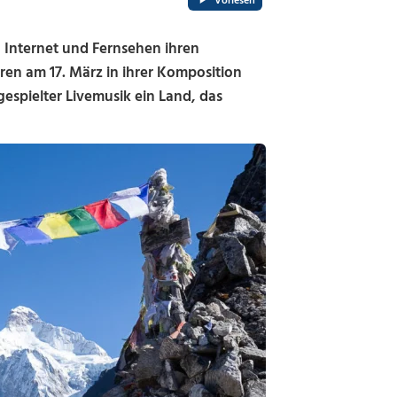
Vorlesen
n Internet und Fernsehen ihren
ren am 17. März in ihrer Komposition
gespielter Livemusik ein Land, das