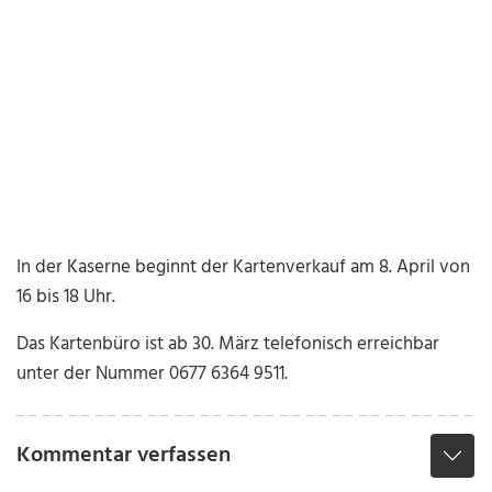
In der Kaserne beginnt der Kartenverkauf am 8. April von
16 bis 18 Uhr.
Das Kartenbüro ist ab 30. März telefonisch erreichbar
unter der Nummer 0677 6364 9511.
Kommentar verfassen