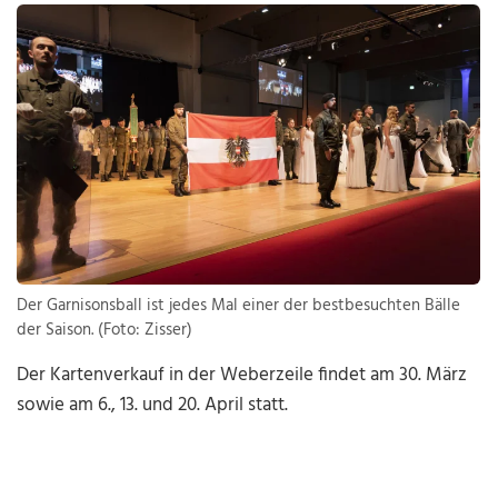
Der Garnisonsball ist jedes Mal einer der bestbesuchten Bälle
der Saison. (Foto: Zisser)
Der Kartenverkauf in der Weberzeile findet am 30. März
sowie am 6., 13. und 20. April statt.