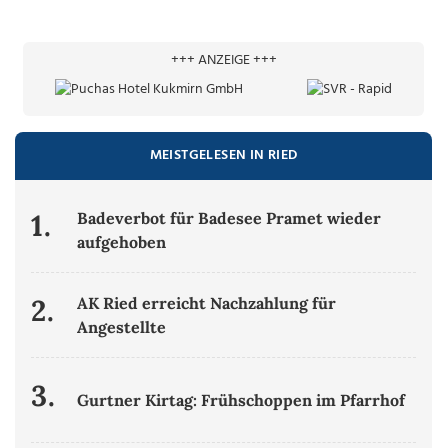
+++ ANZEIGE +++
MEISTGELESEN IN RIED
1.
Badeverbot für Badesee Pramet wieder
aufgehoben
2.
AK Ried erreicht Nachzahlung für
Angestellte
3.
Gurtner Kirtag: Frühschoppen im Pfarrhof