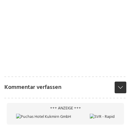
Kommentar verfassen
+++ ANZEIGE +++