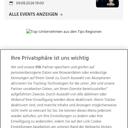
09.08.2026 19:00
ALLE EVENTS ANZEIGEN
ZUR NACHRICHTENÜBERSICHT
Ihre Privatsphäre ist uns wichtig
Wir und unsere
918
-Partner speichern und greifen auf
personenbezogene Daten wie Browserdaten oder eindeutige
Kennungen auf Ihrem Gerät zu. Durch Auswahl von Akzeptieren
aktivieren Sie Tracking-Technologien für die unter „Wir und unsere
Partner verarbeiten Daten, um Ihnen Dienste bereitzustellen“
aufgeführten Zwecke. Durch Auswahl von Alle ablehnen oder
Widerruf Ihrer Einwilligung werden diese deaktiviert. Wenn Tracker
deaktiviert sind, sind manche Inhalte und Anzeigen möglicherweise
nicht mehr so relevant für Sie. Sie können dieses Menü jederzeit
wieder aufrufen, um Ihre Einstellungen zu ändern oder Ihre
Einwilligung zu widerrufen, indem Sie auf den Link Cookie
Einstellungen bearbeiten am unteren Rand der Webseite klicken