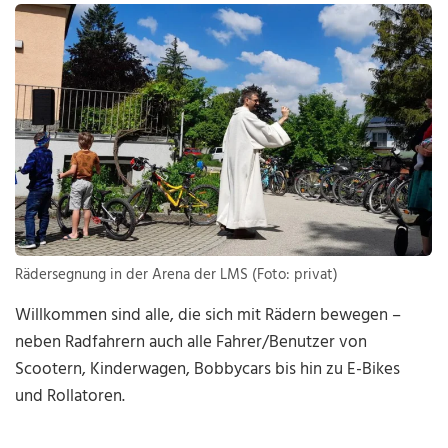
Rädersegnung in der Arena der LMS (Foto: privat)
Willkommen sind alle, die sich mit Rädern bewegen –
neben Radfahrern auch alle Fahrer/Benutzer von
Scootern, Kinderwagen, Bobbycars bis hin zu E-Bikes
und Rollatoren.