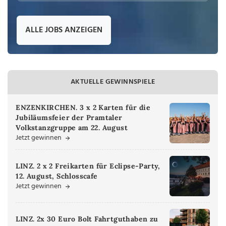
ALLE JOBS ANZEIGEN
AKTUELLE GEWINNSPIELE
ENZENKIRCHEN. 3 x 2 Karten für die
Jubiläumsfeier der Pramtaler
Volkstanzgruppe am 22. August
Jetzt gewinnen
LINZ. 2 x 2 Freikarten für Eclipse-Party,
12. August, Schlosscafe
Jetzt gewinnen
LINZ. 2x 30 Euro Bolt Fahrtguthaben zu