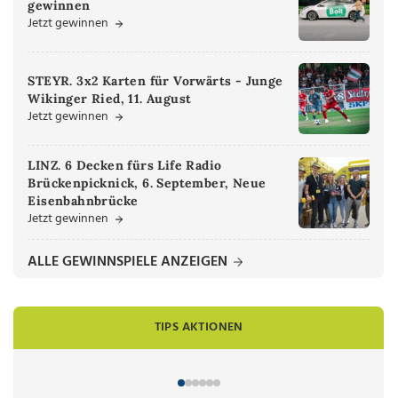
gewinnen
Jetzt gewinnen
STEYR. 3x2 Karten für Vorwärts - Junge
Wikinger Ried, 11. August
Jetzt gewinnen
LINZ. 6 Decken fürs Life Radio
Brückenpicknick, 6. September, Neue
Eisenbahnbrücke
Jetzt gewinnen
ALLE GEWINNSPIELE ANZEIGEN
TIPS AKTIONEN