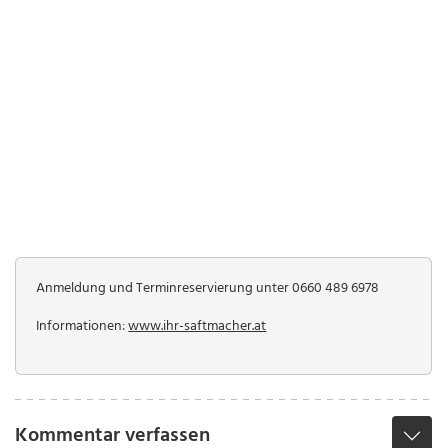
Anmeldung und Terminreservierung unter 0660 489 6978
Informationen:
www.ihr-saftmacher.at
Kommentar verfassen