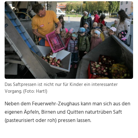
Das Saftpressen ist nicht nur für Kinder ein interessanter
Vorgang. (Foto: Hartl)
Neben dem Feuerwehr-Zeughaus kann man sich aus den
eigenen Äpfeln, Birnen und Quitten naturtrüben Saft
(pasteurisiert oder roh) pressen lassen.