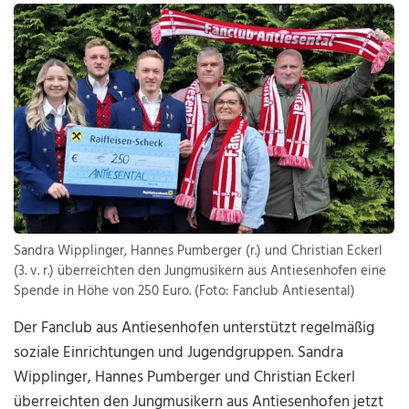
Sandra Wipplinger, Hannes Pumberger (r.) und Christian Eckerl
(3. v. r.) überreichten den Jungmusikern aus Antiesenhofen eine
Spende in Höhe von 250 Euro. (Foto: Fanclub Antiesental)
Der Fanclub aus Antiesenhofen unterstützt regelmäßig
soziale Einrichtungen und Jugendgruppen. Sandra
Wipplinger, Hannes Pumberger und Christian Eckerl
überreichten den Jungmusikern aus Antiesenhofen jetzt