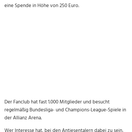
eine Spende in Höhe von 250 Euro.
Der Fanclub hat fast 1.000 Mitglieder und besucht
regelmäßig Bundesliga- und Champions-League-Spiele in
der Allianz Arena.
Wer Interesse hat, bei den Antiesentalern dabei zu sein,