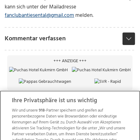
kann sich unter der Mailadresse
fanclubantiesental@gmail.com
melden.
Kommentar verfassen
+++ ANZEIGE +++
Ihre Privatsphäre ist uns wichtig
Wir und unsere
918
-Partner speichern und greifen auf
personenbezogene Daten wie Browserdaten oder eindeutige
Kennungen auf Ihrem Gerät zu. Durch Auswahl von Akzeptieren
aktivieren Sie Tracking-Technologien für die unter „Wir und unsere
Partner verarbeiten Daten, um Ihnen Dienste bereitzustellen“