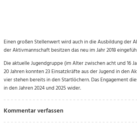
Einen großen Stellenwert wird auch in die Ausbildung der A
der Aktivmannschaft besitzen das neu im Jahr 2018 eingefüh
Die aktuelle Jugendgruppe (im Alter zwischen acht und 16 Jah
20 Jahren konnten 23 Einsatzkräfte aus der Jugend in den A
vier stehen bereits in den Startlöchern. Das Engagement die
in den Jahren 2024 und 2025 wider.
Kommentar verfassen