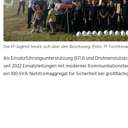
Die FF-Jugend freute sich über den Bezirkssieg. (Foto: FF Forchtena
Als Einsatzführungsunterstützung (EFU)
und Drohnenstützpunk
seit 2022 Einsatzleitungen mit moderner Kommunikationste
ein 100-kVA-Notstromaggregat für Sicherheit bei großflächi