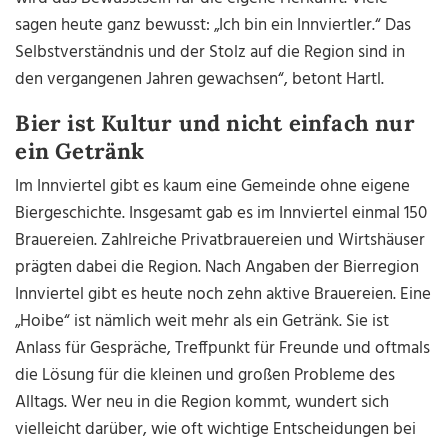
sagen heute ganz bewusst: „Ich bin ein Innviertler.“ Das
Selbstverständnis und der Stolz auf die Region sind in
den vergangenen Jahren gewachsen“, betont Hartl.
Bier ist Kultur und nicht einfach nur
ein Getränk
Im Innviertel gibt es kaum eine Gemeinde ohne eigene
Biergeschichte. Insgesamt gab es im Innviertel einmal 150
Brauereien. Zahlreiche Privatbrauereien und Wirtshäuser
prägten dabei die Region. Nach Angaben der Bierregion
Innviertel gibt es heute noch zehn aktive Brauereien. Eine
„Hoibe“ ist nämlich weit mehr als ein Getränk. Sie ist
Anlass für Gespräche, Treffpunkt für Freunde und oftmals
die Lösung für die kleinen und großen Probleme des
Alltags. Wer neu in die Region kommt, wundert sich
vielleicht darüber, wie oft wichtige Entscheidungen bei