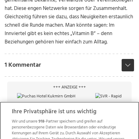
gemeinsame Bekannte, Verwandte oder Vereinskollegen
hat. Diese engen Netzwerke sorgen für Zusammenhalt.
Gleichzeitig führen sie dazu, dass Neuigkeiten erstaunlich
schnell die Runde machen. Man könnte sagen: Im
Innviertel gibt es kein echtes „Vitamin B“ – denn
Beziehungen gehören hier einfach zum Alltag.
1 Kommentar
+++ ANZEIGE +++
Ihre Privatsphäre ist uns wichtig
Wir und unsere
918
-Partner speichern und greifen auf
personenbezogene Daten wie Browserdaten oder eindeutige
Kennungen auf Ihrem Gerät zu. Durch Auswahl von Akzeptieren