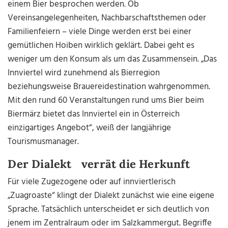
einem Bier besprochen werden. Ob
Vereinsangelegenheiten, Nachbarschaftsthemen oder
Familienfeiern – viele Dinge werden erst bei einer
gemütlichen Hoiben wirklich geklärt. Dabei geht es
weniger um den Konsum als um das Zusammensein. „Das
Innviertel wird zunehmend als Bierregion
beziehungsweise Brauereidestination wahrgenommen.
Mit den rund 60 Veranstaltungen rund ums Bier beim
Biermärz bietet das Innviertel ein in Österreich
einzigartiges Angebot“, weiß der langjährige
Tourismusmanager.
Der Dialekt verrät die Herkunft
Für viele Zugezogene oder auf innviertlerisch
„Zuagroaste“ klingt der Dialekt zunächst wie eine eigene
Sprache. Tatsächlich unterscheidet er sich deutlich von
jenem im Zentralraum oder im Salzkammergut. Begriffe