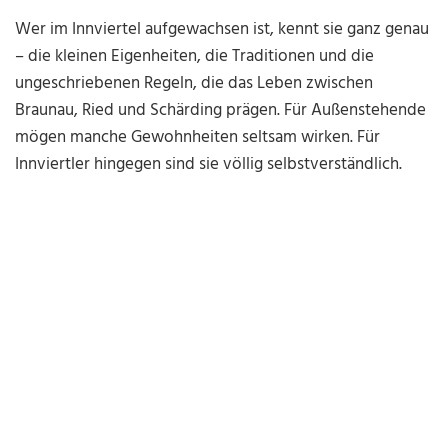
Wer im Innviertel aufgewachsen ist, kennt sie ganz genau
– die kleinen Eigenheiten, die Traditionen und die
ungeschriebenen Regeln, die das Leben zwischen
Braunau, Ried und Schärding prägen. Für Außenstehende
mögen manche Gewohnheiten seltsam wirken. Für
Innviertler hingegen sind sie völlig selbstverständlich.