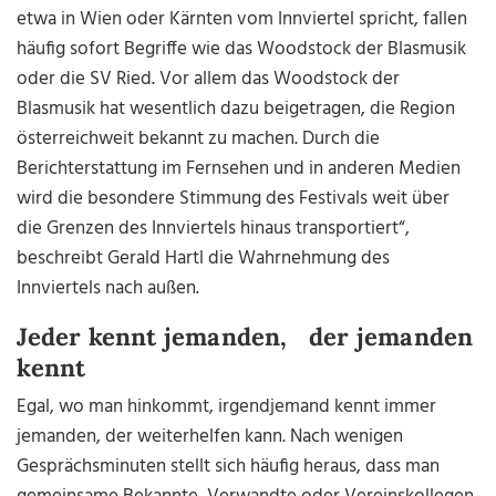
etwa in Wien oder Kärnten vom Innviertel spricht, fallen
häufig sofort Begriffe wie das Woodstock der Blasmusik
oder die SV Ried. Vor allem das Woodstock der
Blasmusik hat wesentlich dazu beigetragen, die Region
österreichweit bekannt zu machen. Durch die
Berichterstattung im Fernsehen und in anderen Medien
wird die besondere Stimmung des Festivals weit über
die Grenzen des Innviertels hinaus transportiert“,
beschreibt Gerald Hartl die Wahrnehmung des
Innviertels nach außen.
Jeder kennt jemanden, der jemanden
kennt
Egal, wo man hinkommt, irgendjemand kennt immer
jemanden, der weiterhelfen kann. Nach wenigen
Gesprächsminuten stellt sich häufig heraus, dass man