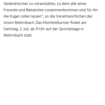
Gedenkturnier zu veranstalten, zu dem alle seine
Freunde und Bekannten zusammenkommen und für ihn
die Kugel rollen lassen“, so die Verantwortlichen der
Union Mehrnbach. Das Kleinfeldturnier findet am
Samstag, 2. Juli, ab 11 Uhr auf der Sport­anlage in
Mehrnbach statt.