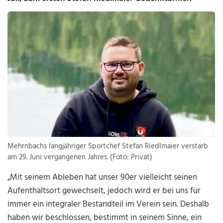
Mehrnbachs langjähriger Sportchef Stefan Riedlmaier verstarb
am 29. Juni vergangenen Jahres. (Foto: Privat)
„Mit seinem Ableben hat unser 90er vielleicht seinen
Aufenthaltsort gewechselt, jedoch wird er bei uns für
immer ein inte­graler Bestandteil im Verein sein. Deshalb
haben wir beschlossen, bestimmt in seinem Sinne, ein