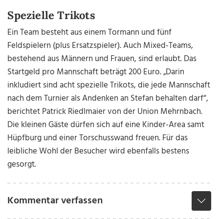
Spezielle Trikots
Ein Team besteht aus einem Tormann und fünf
Feldspielern (plus Ersatzspieler). Auch Mixed-Teams,
bestehend aus Männern und Frauen, sind erlaubt. Das
Startgeld pro Mannschaft beträgt 200 Euro. „Darin
inkludiert sind acht spezielle Trikots, die jede Mannschaft
nach dem Turnier als Andenken an Stefan behalten darf“,
berichtet Patrick Riedlmaier von der Union Mehrnbach.
Die kleinen Gäste dürfen sich auf eine Kinder-Area samt
Hüpfburg und einer Torschusswand freuen. Für das
leibliche Wohl der Besucher wird ebenfalls bestens
gesorgt.
Kommentar verfassen