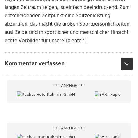
langen Zeitraum zeigen, ist einfach beeindruckend. Zum
entscheidenden Zeitpunkt eine Spitzenleistung
abzurufen, das macht die großen Sportpersönlichkeiten
aus! Beide sind in sportlicher und menschlicher Hinsicht
echte Vorbilder für unsere Talente.“

Kommentar verfassen
+++ ANZEIGE +++
+++ ANZEIGE +++