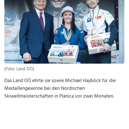
(Foto: Land OÖ)
Das Land OÖ ehrte sie sowie Michael Hayböck für die
Medaillengewinne bei den Nordischen
Skiweltmeisterschaften in Planica vor zwei Monaten.