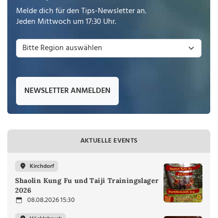
Melde dich für den Tips-Newsletter an.
Jeden Mittwoch um 17:30 Uhr.
NEWSLETTER ANMELDEN
AKTUELLE EVENTS
Kirchdorf
Shaolin Kung Fu und Taiji Trainingslager
2026
08.08.2026 15:30