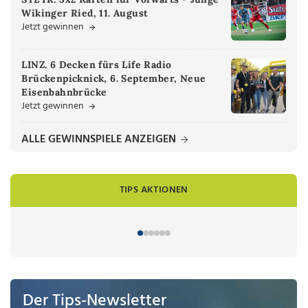
Wikinger Ried, 11. August
Jetzt gewinnen
LINZ. 6 Decken fürs Life Radio
Brückenpicknick, 6. September, Neue
Eisenbahnbrücke
Jetzt gewinnen
ALLE GEWINNSPIELE ANZEIGEN
TIPS AKTIONEN
Der Tips-Newsletter