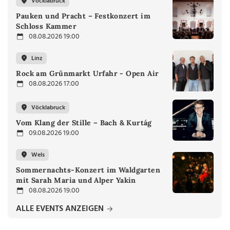
Vöcklabruck
Pauken und Pracht – Festkonzert im
Schloss Kammer
08.08.2026 19:00
Linz
Rock am Grünmarkt Urfahr - Open Air
08.08.2026 17:00
Vöcklabruck
Vom Klang der Stille – Bach & Kurtág
09.08.2026 19:00
Wels
Sommernachts-Konzert im Waldgarten
mit Sarah Maria und Alper Yakin
08.08.2026 19:00
ALLE EVENTS ANZEIGEN