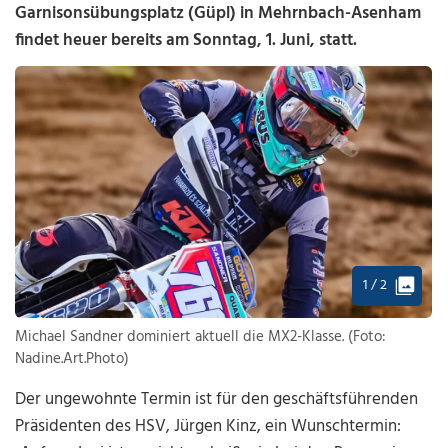
Garnisonsübungsplatz (Güpl) in Mehrnbach-Asenham
findet heuer bereits am Sonntag, 1. Juni, statt.
1 / 2
Michael Sandner dominiert aktuell die MX2-Klasse. (Foto:
Nadine.Art.Photo)
Der ungewohnte Termin ist für den geschäftsführenden
Präsidenten des HSV, Jürgen Kinz, ein Wunschtermin: