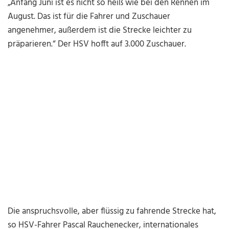
„Anfang Juni ist es nicht so heiß wie bei den Rennen im
August. Das ist für die Fahrer und Zuschauer
angenehmer, außerdem ist die Strecke leichter zu
präparieren.“ Der HSV hofft auf 3.000 Zuschauer.
Die anspruchsvolle, aber flüssig zu fahrende Strecke hat,
so HSV-Fahrer Pascal Rauchenecker, internationales