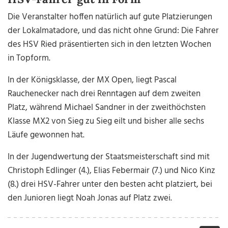
Die Veranstalter hoffen natürlich auf gute Platzierungen
der Lokalmatadore, und das nicht ohne Grund: Die Fahrer
des HSV Ried präsentierten sich in den letzten Wochen
in Topform.
In der Königsklasse, der MX Open, liegt Pascal
Rauchenecker nach drei Renntagen auf dem zweiten
Platz, während Michael Sandner in der zweithöchsten
Klasse MX2 von Sieg zu Sieg eilt und bisher alle sechs
Läufe gewonnen hat.
In der Jugendwertung der Staatsmeisterschaft sind mit
Christoph Edlinger (4.), Elias Febermair (7.) und Nico Kinz
(8.) drei HSV-Fahrer unter den besten acht platziert, bei
den Junioren liegt Noah Jonas auf Platz zwei.