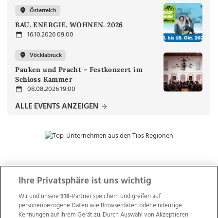
Österreich
BAU. ENERGIE. WOHNEN. 2026
16.10.2026 09:00
Vöcklabruck
Pauken und Pracht – Festkonzert im
Schloss Kammer
08.08.2026 19:00
ALLE EVENTS ANZEIGEN
ZUR NACHRICHTENÜBERSICHT
Ihre Privatsphäre ist uns wichtig
Wir und unsere
918
-Partner speichern und greifen auf
personenbezogene Daten wie Browserdaten oder eindeutige
Kennungen auf Ihrem Gerät zu. Durch Auswahl von Akzeptieren