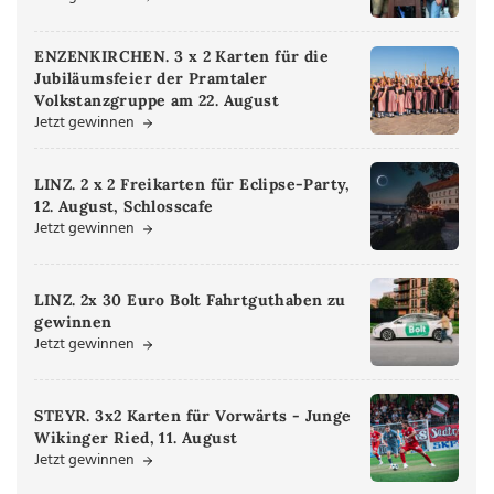
ENZENKIRCHEN. 3 x 2 Karten für die
Jubiläumsfeier der Pramtaler
Volkstanzgruppe am 22. August
Jetzt gewinnen
LINZ. 2 x 2 Freikarten für Eclipse-Party,
12. August, Schlosscafe
Jetzt gewinnen
LINZ. 2x 30 Euro Bolt Fahrtguthaben zu
gewinnen
Jetzt gewinnen
STEYR. 3x2 Karten für Vorwärts - Junge
Wikinger Ried, 11. August
Jetzt gewinnen