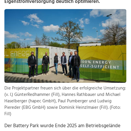
Eigenstromversorgung deutlich optimieren.
Die Projektpartner freuen sich über die erfolgreiche Umsetzung:
(v. l.) GünterRedhammer (Fill), Hannes Rathbauer und Michael
Haselberger (hapec GmbH), Paul Pumberger und Ludwig
Piereder (EBG GmbH) sowie Dominik Heinzlmaier (Fill). (Foto:
Fill)
Der Battery Park wurde Ende 2025 am Betriebsgelände