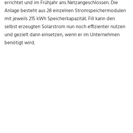
errichtet und im Frühjahr ans Netzangeschlossen. Die
Anlage besteht aus 28 einzelnen Stromspeichermodulen
mit jeweils 215 kWh Speicherkapazität. Fill kann den
selbst erzeugten Solarstrom nun noch effizienter nutzen
und gezielt dann einsetzen, wenn er im Unternehmen
benötigt wird.