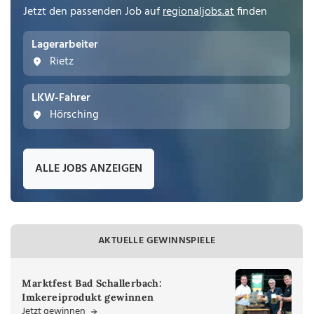
Jetzt den passenden Job auf
regionaljobs.at
finden
Lagerarbeiter
Rietz
LKW-Fahrer
Hörsching
ALLE JOBS ANZEIGEN
AKTUELLE GEWINNSPIELE
Marktfest Bad Schallerbach:
Imkereiprodukt gewinnen
Jetzt gewinnen