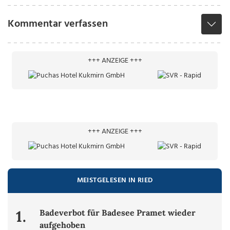
Kommentar verfassen
+++ ANZEIGE +++
+++ ANZEIGE +++
MEISTGELESEN IN RIED
1.
Badeverbot für Badesee Pramet wieder
aufgehoben