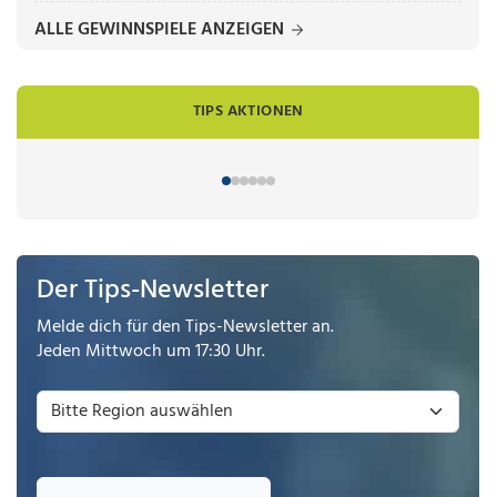
ALLE GEWINNSPIELE ANZEIGEN
TIPS AKTIONEN
Der Tips-Newsletter
Melde dich für den Tips-Newsletter an.
Jeden Mittwoch um 17:30 Uhr.