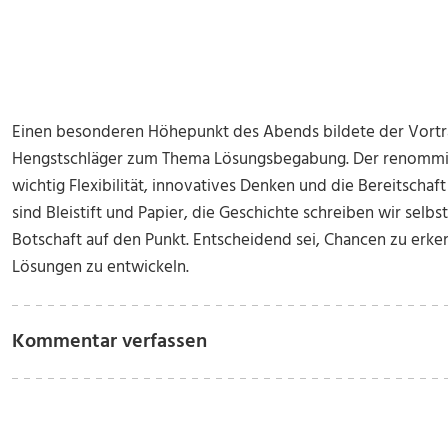
Einen besonderen Höhepunkt des Abends bildete der Vortr
Hengstschläger zum Thema Lösungsbegabung. Der renommier
wichtig Flexibilität, innovatives Denken und die Bereitscha
sind Bleistift und Papier, die Geschichte schreiben wir selbs
Botschaft auf den Punkt. Entscheidend sei, Chancen zu er
Lösungen zu entwickeln.
Kommentar verfassen