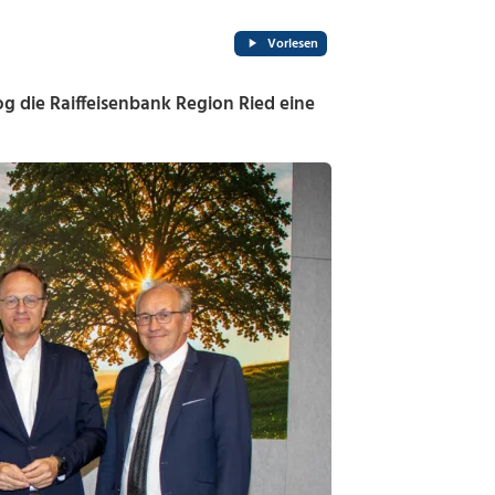
Vorlesen
 die Raiffeisenbank Region Ried eine