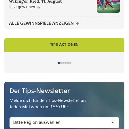
Wikinger Ried, 11. August
Jetzt gewinnen
ALLE GEWINNSPIELE ANZEIGEN
TIPS AKTIONEN
Der Tips-Newsletter
Melde dich für den Tips-Newsletter an.
Jeden Mittwoch um 17:30 Uhr.