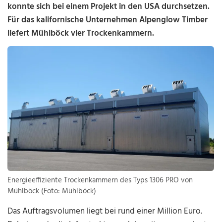
konnte sich bei einem Projekt in den USA durchsetzen.
Für das kalifornische Unternehmen Alpenglow Timber
liefert Mühlböck vier Trockenkammern.
Energieeffiziente Trockenkammern des Typs 1306 PRO von
Mühlböck (Foto: Mühlböck)
Das Auftragsvolumen liegt bei rund einer Million Euro.