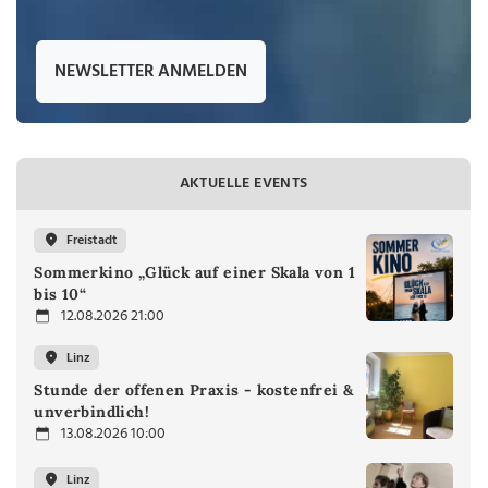
NEWSLETTER ANMELDEN
AKTUELLE EVENTS
Freistadt
Sommerkino „Glück auf einer Skala von 1
bis 10“
12.08.2026 21:00
Linz
Stunde der offenen Praxis - kostenfrei &
unverbindlich!
13.08.2026 10:00
Linz