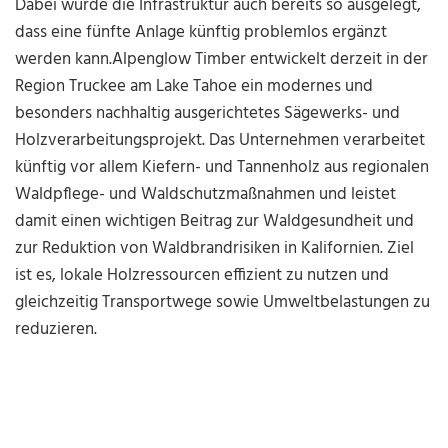
Dabei wurde die Infrastruktur auch bereits so ausgelegt,
dass eine fünfte Anlage künftig problemlos ergänzt
werden kann.Alpenglow Timber entwickelt derzeit in der
Region Truckee am Lake Tahoe ein modernes und
besonders nachhaltig ausgerichtetes Sägewerks- und
Holzverarbeitungsprojekt. Das Unternehmen verarbeitet
künftig vor allem Kiefern- und Tannenholz aus regionalen
Waldpflege- und Waldschutzmaßnahmen und leistet
damit einen wichtigen Beitrag zur Waldgesundheit und
zur Reduktion von Waldbrandrisiken in Kalifornien. Ziel
ist es, lokale Holzressourcen effizient zu nutzen und
gleichzeitig Transportwege sowie Umweltbelastungen zu
reduzieren.