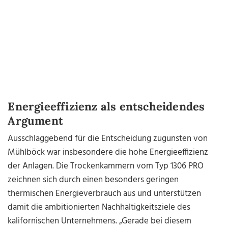
Energieeffizienz als entscheidendes
Argument
Ausschlaggebend für die Entscheidung zugunsten von
Mühlböck war insbesondere die hohe Energieeffizienz
der Anlagen. Die Trockenkammern vom Typ 1306 PRO
zeichnen sich durch einen besonders geringen
thermischen Energieverbrauch aus und unterstützen
damit die ambitionierten Nachhaltigkeitsziele des
kalifornischen Unternehmens. „Gerade bei diesem