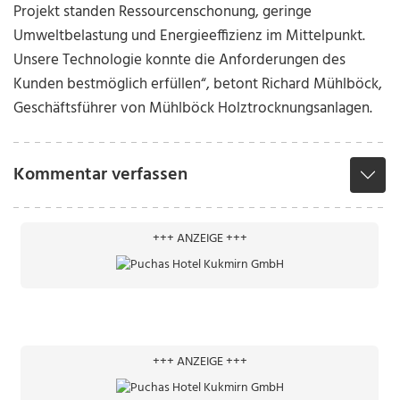
Projekt standen Ressourcenschonung, geringe
Umweltbelastung und Energieeffizienz im Mittelpunkt.
Unsere Technologie konnte die Anforderungen des
Kunden bestmöglich erfüllen“, betont Richard Mühlböck,
Geschäftsführer von Mühlböck Holztrocknungsanlagen.
Kommentar verfassen
+++ ANZEIGE +++
+++ ANZEIGE +++