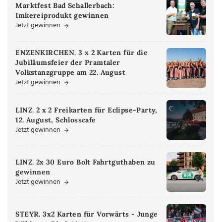
Marktfest Bad Schallerbach:
Imkereiprodukt gewinnen
Jetzt gewinnen
ENZENKIRCHEN. 3 x 2 Karten für die
Jubiläumsfeier der Pramtaler
Volkstanzgruppe am 22. August
Jetzt gewinnen
LINZ. 2 x 2 Freikarten für Eclipse-Party,
12. August, Schlosscafe
Jetzt gewinnen
LINZ. 2x 30 Euro Bolt Fahrtguthaben zu
gewinnen
Jetzt gewinnen
STEYR. 3x2 Karten für Vorwärts - Junge