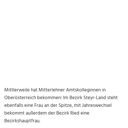
Mittlerweile hat Mitterlehner Amtskolleginnen in
Oberösterreich bekommen: Im Bezirk Steyr-Land steht
ebenfalls eine Frau an der Spitze, mit Jahreswechsel
bekommt außerdem der Bezirk Ried eine
Bezirkshauptfrau.