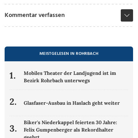
Kommentar verfassen
MEISTGELESEN IN ROHRBACH
1.
Mobiles Theater der Landjugend ist im
Bezirk Rohrbach unterwegs
2.
Glasfaser-Ausbau in Haslach geht weiter
Biker's Niederkappel feierten 30 Jahre:
3.
Felix Gumpenberger als Rekordhalter
geehrt