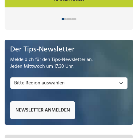
Der Tips-Newsletter
Melde dich für den Tips-Newsletter an.
Jeden Mittwoch um 17:30 Uhr.
NEWSLETTER ANMELDEN