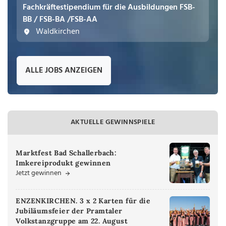
Fachkräftestipendium für die Ausbildungen FSB-
BB / FSB-BA /FSB-AA
Waldkirchen
ALLE JOBS ANZEIGEN
AKTUELLE GEWINNSPIELE
Marktfest Bad Schallerbach:
Imkereiprodukt gewinnen
Jetzt gewinnen
ENZENKIRCHEN. 3 x 2 Karten für die
Jubiläumsfeier der Pramtaler
Volkstanzgruppe am 22. August