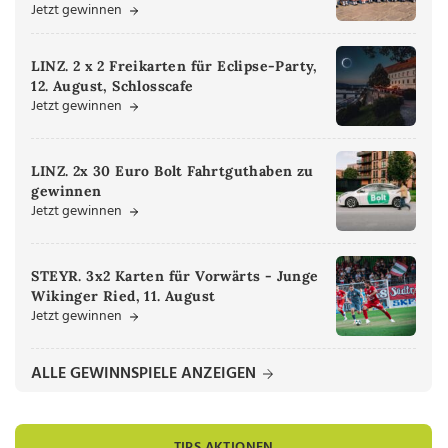
Jetzt gewinnen
LINZ. 2 x 2 Freikarten für Eclipse-Party,
12. August, Schlosscafe
Jetzt gewinnen
LINZ. 2x 30 Euro Bolt Fahrtguthaben zu
gewinnen
Jetzt gewinnen
STEYR. 3x2 Karten für Vorwärts - Junge
Wikinger Ried, 11. August
Jetzt gewinnen
ALLE GEWINNSPIELE ANZEIGEN
TIPS AKTIONEN