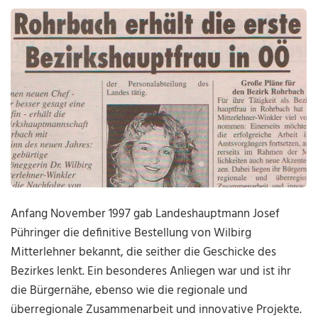
Anfang November 1997 gab Landeshauptmann Josef
Pühringer die definitive Bestellung von Wilbirg
Mitterlehner bekannt, die seither die Geschicke des
Bezirkes lenkt. Ein besonderes Anliegen war und ist ihr
die Bürgernähe, ebenso wie die regionale und
überregionale Zusammenarbeit und innovative Projekte.