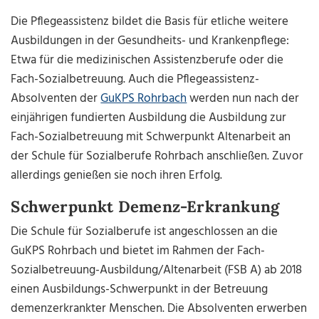
Die Pflegeassistenz bildet die Basis für etliche weitere
Ausbildungen in der Gesundheits- und Krankenpflege:
Etwa für die medizinischen Assistenzberufe oder die
Fach-Sozialbetreuung. Auch die Pflegeassistenz-
Absolventen der
GuKPS Rohrbach
werden nun nach der
einjährigen fundierten Ausbildung die Ausbildung zur
Fach-Sozialbetreuung mit Schwerpunkt Altenarbeit an
der Schule für Sozialberufe Rohrbach anschließen. Zuvor
allerdings genießen sie noch ihren Erfolg.
Schwerpunkt Demenz-Erkrankung
Die Schule für Sozialberufe ist angeschlossen an die
GuKPS Rohrbach und bietet im Rahmen der Fach-
Sozialbetreuung-Ausbildung/Altenarbeit (FSB A) ab 2018
einen Ausbildungs-Schwerpunkt in der Betreuung
demenzerkrankter Menschen. Die Absolventen erwerben