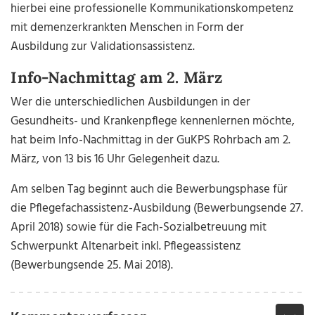
hierbei eine professionelle Kommunikationskompetenz
mit demenzerkrankten Menschen in Form der
Ausbildung zur Validationsassistenz.
Info-Nachmittag am 2. März
Wer die unterschiedlichen Ausbildungen in der
Gesundheits- und Krankenpflege kennenlernen möchte,
hat beim Info-Nachmittag in der GuKPS Rohrbach am 2.
März, von 13 bis 16 Uhr Gelegenheit dazu.
Am selben Tag beginnt auch die Bewerbungsphase für
die Pflegefachassistenz-Ausbildung (Bewerbungsende 27.
April 2018) sowie für die Fach-Sozialbetreuung mit
Schwerpunkt Altenarbeit inkl. Pflegeassistenz
(Bewerbungsende 25. Mai 2018).