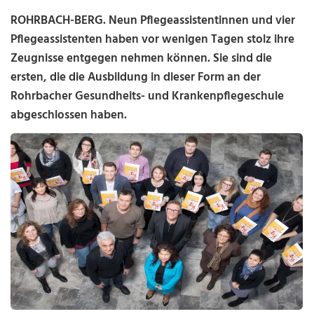
ROHRBACH-BERG. Neun Pflegeassistentinnen und vier
Pflegeassistenten haben vor wenigen Tagen stolz ihre
Zeugnisse entgegen nehmen können. Sie sind die
ersten, die die Ausbildung in dieser Form an der
Rohrbacher Gesundheits- und Krankenpflegeschule
abgeschlossen haben.