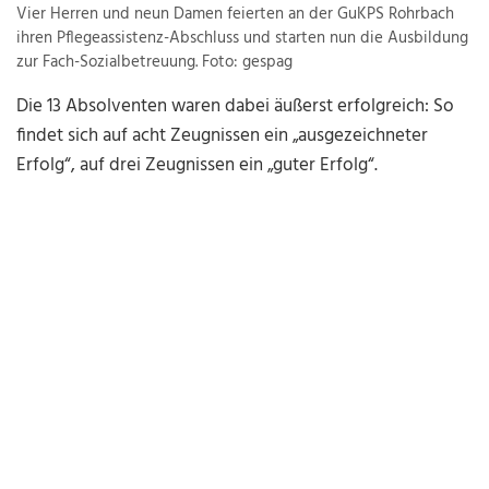
Vier Herren und neun Damen feierten an der GuKPS Rohrbach
ihren Pflegeassistenz-Abschluss und starten nun die Ausbildung
zur Fach-Sozialbetreuung. Foto: gespag
Die 13 Absolventen waren dabei äußerst erfolgreich: So
findet sich auf acht Zeugnissen ein „ausgezeichneter
Erfolg“, auf drei Zeugnissen ein „guter Erfolg“.