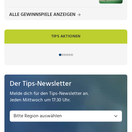
ALLE GEWINNSPIELE ANZEIGEN
TIPS AKTIONEN
Der Tips-Newsletter
Melde dich für den Tips-Newsletter an.
Jeden Mittwoch um 17:30 Uhr.