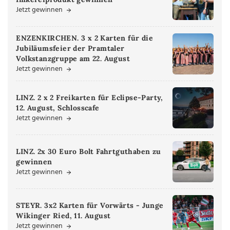
Jetzt gewinnen
ENZENKIRCHEN. 3 x 2 Karten für die
Jubiläumsfeier der Pramtaler
Volkstanzgruppe am 22. August
Jetzt gewinnen
LINZ. 2 x 2 Freikarten für Eclipse-Party,
12. August, Schlosscafe
Jetzt gewinnen
LINZ. 2x 30 Euro Bolt Fahrtguthaben zu
gewinnen
Jetzt gewinnen
STEYR. 3x2 Karten für Vorwärts - Junge
Wikinger Ried, 11. August
Jetzt gewinnen