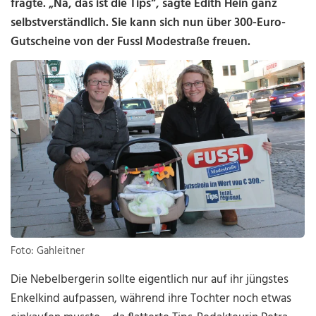
fragte. „Na, das ist die Tips“, sagte Edith Hein ganz
selbstverständlich. Sie kann sich nun über 300-Euro-
Gutscheine von der Fussl Modestraße freuen.
Foto: Gahleitner
Die Nebelbergerin sollte eigentlich nur auf ihr jüngstes
Enkelkind aufpassen, während ihre Tochter noch etwas