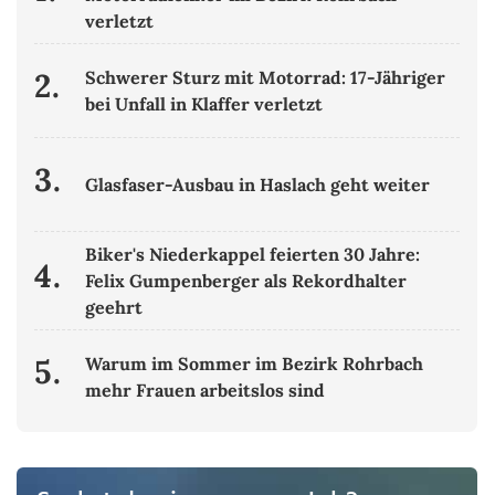
verletzt
2.
Schwerer Sturz mit Motorrad: 17-Jähriger
bei Unfall in Klaffer verletzt
3.
Glasfaser-Ausbau in Haslach geht weiter
Biker's Niederkappel feierten 30 Jahre:
4.
Felix Gumpenberger als Rekordhalter
geehrt
5.
Warum im Sommer im Bezirk Rohrbach
mehr Frauen arbeitslos sind