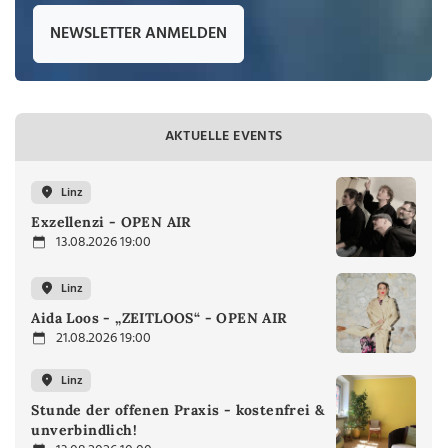
NEWSLETTER ANMELDEN
AKTUELLE EVENTS
Linz
Exzellenzi - OPEN AIR
13.08.2026 19:00
Linz
Aida Loos - „ZEITLOOS“ - OPEN AIR
21.08.2026 19:00
Linz
Stunde der offenen Praxis - kostenfrei &
unverbindlich!