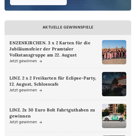
AKTUELLE GEWINNSPIELE
ENZENKIRCHEN. 3 x 2 Karten für die
Jubiläumsfeier der Pramtaler
Volkstanzgruppe am 22. August
Jetzt gewinnen
LINZ. 2 x 2 Freikarten für Eclipse-Party,
12. August, Schlosscafe
Jetzt gewinnen
LINZ. 2x 30 Euro Bolt Fahrtguthaben zu
gewinnen
Jetzt gewinnen