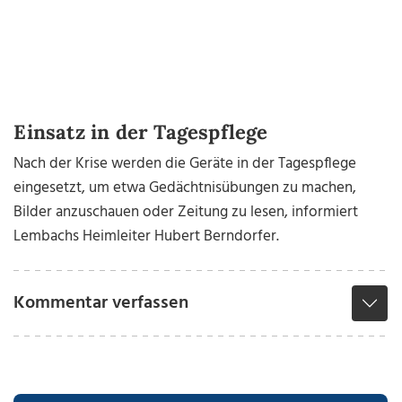
Einsatz in der Tagespflege
Nach der Krise werden die Geräte in der Tagespflege
eingesetzt, um etwa Gedächtnisübungen zu machen,
Bilder anzuschauen oder Zeitung zu lesen, informiert
Lembachs Heimleiter Hubert Berndorfer.
Kommentar verfassen