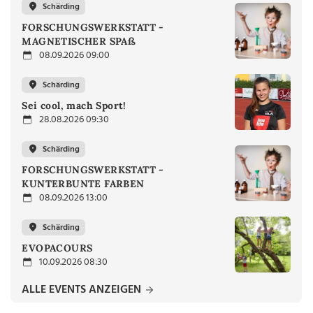
Schärding
FORSCHUNGSWERKSTATT -
MAGNETISCHER SPAß
08.09.2026 09:00
Schärding
Sei cool, mach Sport!
28.08.2026 09:30
Schärding
FORSCHUNGSWERKSTATT -
KUNTERBUNTE FARBEN
08.09.2026 13:00
Schärding
EVOPACOURS
10.09.2026 08:30
ALLE EVENTS ANZEIGEN