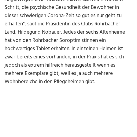
Schritt, die psychische Gesundheit der Bewohner in
dieser schwierigen Corona-Zeit so gut es nur geht zu
erhalten“, sagt die Präsidentin des Clubs Rohrbacher
Land, Hildegund Nöbauer. Jedes der sechs Altenheime
hat von den Rohrbacher Soroptimistinnen ein
hochwertiges Tablet erhalten. In einzelnen Heimen ist
zwar bereits eines vorhanden, in der Praxis hat es sich
jedoch als extrem hilfreich herausgestellt wenn es
mehrere Exemplare gibt, weil es ja auch mehrere
Wohnbereiche in den Pflegeheimen gibt.