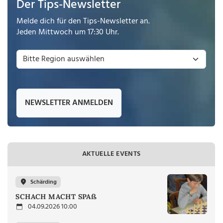
Der Tips-Newsletter
Melde dich für den Tips-Newsletter an.
Jeden Mittwoch um 17:30 Uhr.
NEWSLETTER ANMELDEN
AKTUELLE EVENTS
Schärding
SCHACH MACHT SPAß
04.09.2026 10:00