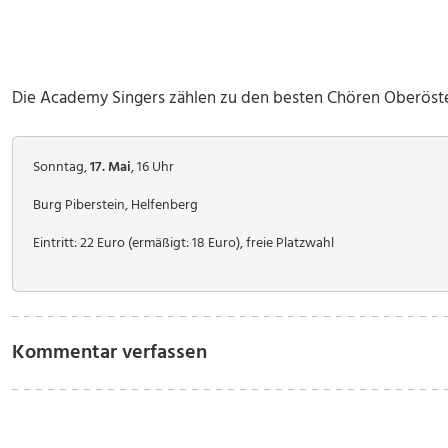
Die Academy Singers zählen zu den besten Chören Oberöste
Sonntag,
17. Mai
, 16 Uhr
Burg Piberstein, Helfenberg
Eintritt: 22 Euro (ermäßigt: 18 Euro), freie Platzwahl
Kommentar verfassen