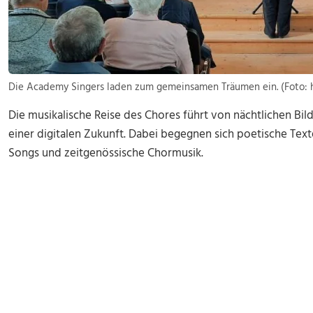
Die Academy Singers laden zum gemeinsamen Träumen ein. (Foto: 
Die musikalische Reise des Chores führt von nächtlichen Bi
einer digitalen Zukunft. Dabei begegnen sich poetische Te
Songs und zeitgenössische Chormusik.