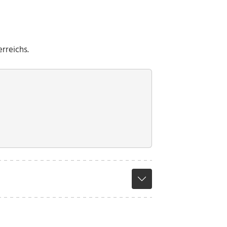
rreichs.