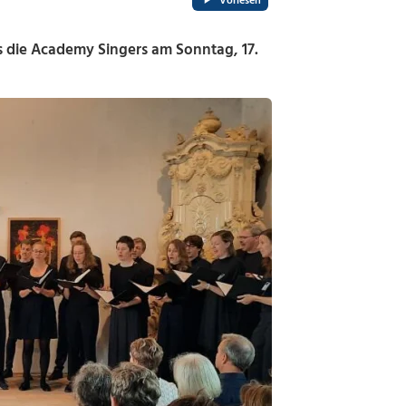
Vorlesen
s die Academy Singers am Sonntag, 17.