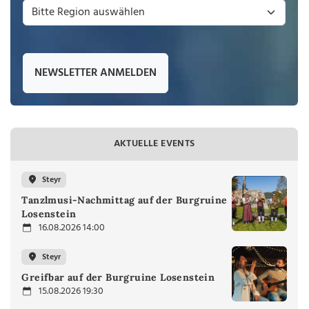
NEWSLETTER ANMELDEN
AKTUELLE EVENTS
Steyr
Tanzlmusi-Nachmittag auf der Burgruine
Losenstein
16.08.2026 14:00
Steyr
Greifbar auf der Burgruine Losenstein
15.08.2026 19:30