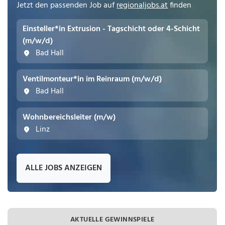
Jetzt den passenden Job auf
regionaljobs.at
finden
Einsteller*in Extrusion - Tagschicht oder 4-Schicht
(m/w/d)
Bad Hall
Ventilmonteur*in im Reinraum (m/w/d)
Bad Hall
Wohnbereichsleiter (m/w)
Linz
ALLE JOBS ANZEIGEN
AKTUELLE GEWINNSPIELE