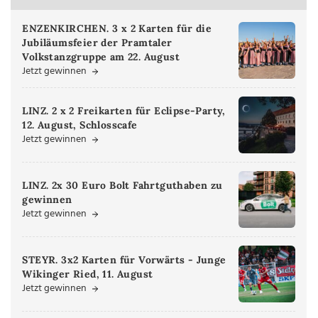
ENZENKIRCHEN. 3 x 2 Karten für die
Jubiläumsfeier der Pramtaler
Volkstanzgruppe am 22. August
Jetzt gewinnen
LINZ. 2 x 2 Freikarten für Eclipse-Party,
12. August, Schlosscafe
Jetzt gewinnen
LINZ. 2x 30 Euro Bolt Fahrtguthaben zu
gewinnen
Jetzt gewinnen
STEYR. 3x2 Karten für Vorwärts - Junge
Wikinger Ried, 11. August
Jetzt gewinnen