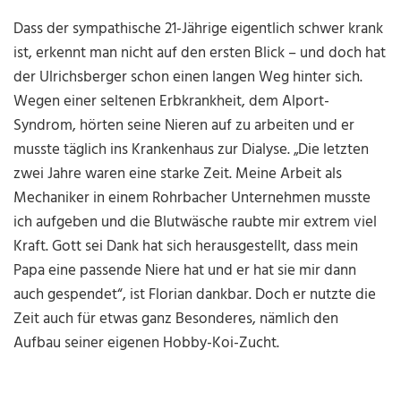
Dass der sympathische 21-Jährige eigentlich schwer krank
ist, erkennt man nicht auf den ersten Blick
–
und doch hat
der Ulrichsberger schon einen langen Weg hinter sich.
Wegen einer seltenen Erbkrankheit, dem Alport-
Syndrom, hörten seine Nieren auf zu arbeiten und er
musste täglich ins Krankenhaus zur Dialyse. „Die letzten
zwei Jahre waren eine starke Zeit. Meine Arbeit als
Mechaniker in einem Rohrbacher Unternehmen musste
ich aufgeben und die Blutwäsche raubte mir extrem viel
Kraft. Gott sei Dank hat sich herausgestellt, dass mein
Papa eine passende Niere hat und er hat sie mir dann
auch gespendet“, ist Florian dankbar. Doch er nutzte die
Zeit auch für etwas ganz Besonderes, nämlich den
Aufbau seiner eigenen Hobby-Koi-Zucht.