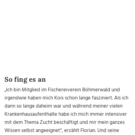
So fing es an
„Ich bin Mitglied im Fischereiverein Böhmerwald und
irgendwie haben mich Kois schon lange fasziniert. Als ich
dann so lange daheim war und während meiner vielen
Krankenhausaufenthalte habe ich mich immer intensiver
mit dem Thema Zucht beschäftigt und mir mein ganzes
Wissen selbst angeeignet“, erzählt Florian. Und seine