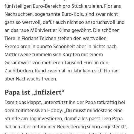
fünfstelligen Euro-Bereich pro Stück erzielen. Florians
Nachzuchten, sogenannte Euro-Kois, sind zwar nicht
ganz so wertvoll, dafür auch nicht so anspruchsvoll und
an das raue Mühlviertler Klima gewöhnt. Die schönen
Tiere in Florians Teichen stehen den wertvollen
Exemplaren in puncto Schönheit aber in nichts nach.
Mittlerweile tummeln sich Karpfen mit einem
Gesamtwert von mehreren Tausend Euro in den
Zuchtbecken. Rund zweimal im Jahr kann sich Florian
über Nachwuchs freuen.
Papa ist „infiziert“
Damit das klappt, unterstützt ihn der Papa tatkräftig bei
dem zeitintensiven Hobby: „Du musst mindestens eine
Stunde am Tag investieren, damit alles passt. Den Papa
hab ich aber mit meiner Begeisterung schon angesteckt“,