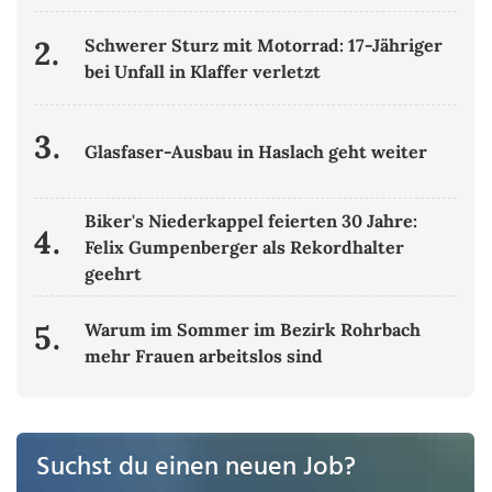
2.
Schwerer Sturz mit Motorrad: 17-Jähriger
bei Unfall in Klaffer verletzt
3.
Glasfaser-Ausbau in Haslach geht weiter
Biker's Niederkappel feierten 30 Jahre:
4.
Felix Gumpenberger als Rekordhalter
geehrt
5.
Warum im Sommer im Bezirk Rohrbach
mehr Frauen arbeitslos sind
Suchst du einen neuen Job?