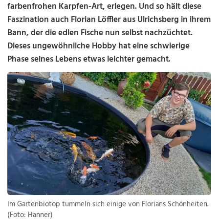
farbenfrohen Karpfen-Art, erlegen. Und so hält diese
Faszination auch Florian Löffler aus Ulrichsberg in ihrem
Bann, der die edlen Fische nun selbst nachzüchtet.
Dieses ungewöhnliche Hobby hat eine schwierige
Phase seines Lebens etwas leichter gemacht.
Im Gartenbiotop tummeln sich einige von Florians Schönheiten.
(Foto: Hanner)