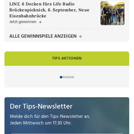
LINZ. 6 Decken fürs Life Radio
Brückenpicknick, 6. September, Neue
Eisenbahnbrücke
Jetzt gewinnen
ALLE GEWINNSPIELE ANZEIGEN
TIPS AKTIONEN
Der Tips-Newsletter
Melde dich für den Tips-Newsletter an.
Jeden Mittwoch um 17:30 Uhr.