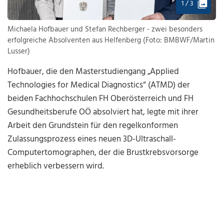
1 / 3
Michaela Hofbauer und Stefan Rechberger - zwei besonders
erfolgreiche Absolventen aus Helfenberg (Foto: BMBWF/Martin
Lusser)
Hofbauer, die den Masterstudiengang „Applied
Technologies for Medical Diagnostics“ (ATMD) der
beiden Fachhochschulen FH Oberösterreich und FH
Gesundheitsberufe OÖ absolviert hat, legte mit ihrer
Arbeit den Grundstein für den regelkonformen
Zulassungsprozess eines neuen 3D-Ultraschall-
Computertomographen, der die Brustkrebsvorsorge
erheblich verbessern wird.