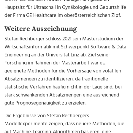
Hauptsitz für Ultraschall in Gynäkologie und Geburtshilfe
der Firma GE Healthcare im oberösterreichischen Zipf.
Weitere Auszeichnung
Stefan Rechberger schloss 2021 sein Masterstudium der
Wirtschaftsinformatik mit Schwerpunkt Software & Data
Engineering an der Universität Linz ab. Ziel seiner
Forschung im Rahmen der Masterarbeit war es,
geeignete Methoden für die Vorhersage von volatilen
Absatzmengen zu identifizieren, da traditionelle
statistische Verfahren häufig nicht in der Lage sind, bei
stark schwankenden Absatzmengen eine ausreichend
gute Prognosegenauigkeit zu erzielen.
Die Ergebnisse von Stefan Rechbergers
Modellexperimente zeigen, dass neuere Methoden, die
auf Machine-Learning-Algorithmen basieren, eine