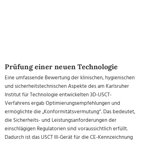
Prüfung einer neuen Technologie
Eine umfassende Bewertung der klinischen, hygienischen
und sicherheitstechnischen Aspekte des am Karlsruher
Institut für Technologie entwickelten 3D-USCT-
Verfahrens ergab Optimierungsempfehlungen und
ermöglichte die „Konformitätsvermutung“. Das bedeutet,
die Sicherheits- und Leistungsanforderungen der
einschlägigen Regulatorien sind voraussichtlich erfüllt.
Dadurch ist das USCT III-Gerät für die CE-Kennzeichnung