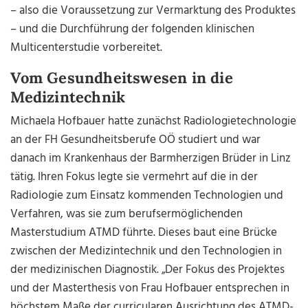
– also die Voraussetzung zur Vermarktung des Produktes
– und die Durchführung der folgenden klinischen
Multicenterstudie vorbereitet.
Vom Gesundheitswesen in die
Medizintechnik
Michaela Hofbauer hatte zunächst Radiologietechnologie
an der FH Gesundheitsberufe OÖ studiert und war
danach im Krankenhaus der Barmherzigen Brüder in Linz
tätig. Ihren Fokus legte sie vermehrt auf die in der
Radiologie zum Einsatz kommenden Technologien und
Verfahren, was sie zum berufsermöglichenden
Masterstudium ATMD führte. Dieses baut eine Brücke
zwischen der Medizintechnik und den Technologien in
der medizinischen Diagnostik. „Der Fokus des Projektes
und der Masterthesis von Frau Hofbauer entsprechen in
höchstem Maße der curricularen Ausrichtung des ATMD-