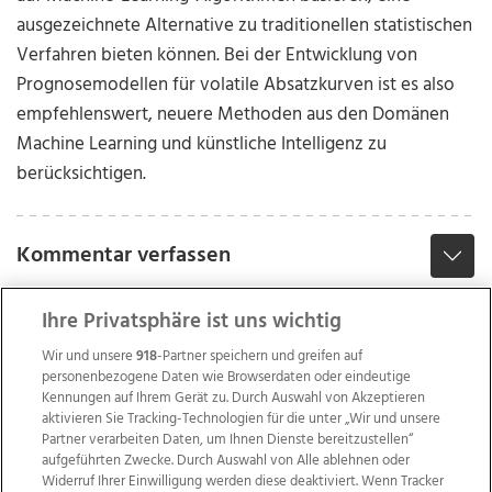
ausgezeichnete Alternative zu traditionellen statistischen
Verfahren bieten können. Bei der Entwicklung von
Prognosemodellen für volatile Absatzkurven ist es also
empfehlenswert, neuere Methoden aus den Domänen
Machine Learning und künstliche Intelligenz zu
berücksichtigen.
Kommentar verfassen
Ihre Privatsphäre ist uns wichtig
Wir und unsere
918
-Partner speichern und greifen auf
personenbezogene Daten wie Browserdaten oder eindeutige
Kennungen auf Ihrem Gerät zu. Durch Auswahl von Akzeptieren
aktivieren Sie Tracking-Technologien für die unter „Wir und unsere
Partner verarbeiten Daten, um Ihnen Dienste bereitzustellen“
aufgeführten Zwecke. Durch Auswahl von Alle ablehnen oder
Widerruf Ihrer Einwilligung werden diese deaktiviert. Wenn Tracker