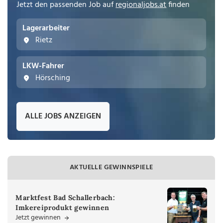
Jetzt den passenden Job auf
regionaljobs.at
finden
Lagerarbeiter
Rietz
LKW-Fahrer
Hörsching
ALLE JOBS ANZEIGEN
AKTUELLE GEWINNSPIELE
Marktfest Bad Schallerbach:
Imkereiprodukt gewinnen
Jetzt gewinnen