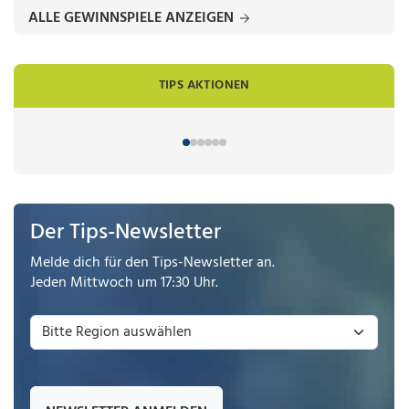
ALLE GEWINNSPIELE ANZEIGEN
TIPS AKTIONEN
Der Tips-Newsletter
Melde dich für den Tips-Newsletter an.
Jeden Mittwoch um 17:30 Uhr.