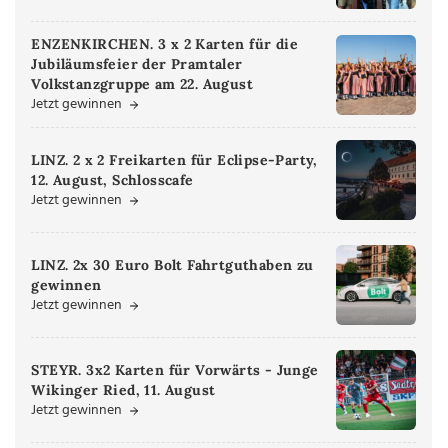
ENZENKIRCHEN. 3 x 2 Karten für die
Jubiläumsfeier der Pramtaler
Volkstanzgruppe am 22. August
Jetzt gewinnen
LINZ. 2 x 2 Freikarten für Eclipse-Party,
12. August, Schlosscafe
Jetzt gewinnen
LINZ. 2x 30 Euro Bolt Fahrtguthaben zu
gewinnen
Jetzt gewinnen
STEYR. 3x2 Karten für Vorwärts - Junge
Wikinger Ried, 11. August
Jetzt gewinnen