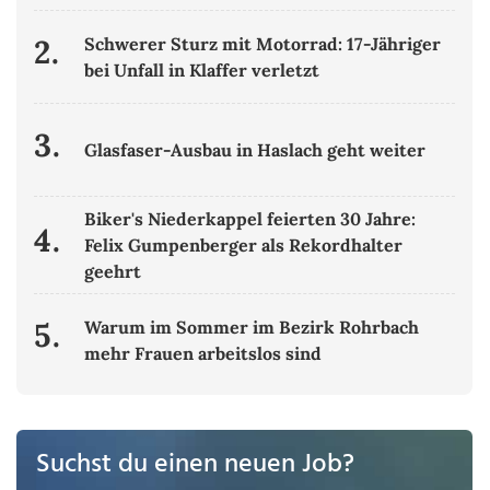
2.
Schwerer Sturz mit Motorrad: 17-Jähriger
bei Unfall in Klaffer verletzt
3.
Glasfaser-Ausbau in Haslach geht weiter
Biker's Niederkappel feierten 30 Jahre:
4.
Felix Gumpenberger als Rekordhalter
geehrt
5.
Warum im Sommer im Bezirk Rohrbach
mehr Frauen arbeitslos sind
Suchst du einen neuen Job?