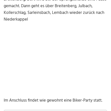
gemacht. Dann geht es über Breitenberg, Julbach,
Kollerschlag, Sarleinsbach, Lembach wieder zurück nach
Niederkappel
Im Anschluss findet wie gewohnt eine Biker-Party statt.