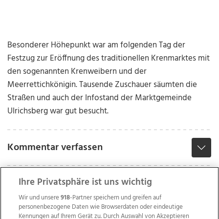
Besonderer Höhepunkt war am folgenden Tag der
Festzug zur Eröffnung des traditionellen Krenmarktes mit
den sogenannten Krenweibern und der
Meerrettichkönigin. Tausende Zuschauer säumten die
Straßen und auch der Infostand der Marktgemeinde
Ulrichsberg war gut besucht.
Kommentar verfassen
Ihre Privatsphäre ist uns wichtig
Wir und unsere
918
-Partner speichern und greifen auf
personenbezogene Daten wie Browserdaten oder eindeutige
Kennungen auf Ihrem Gerät zu. Durch Auswahl von Akzeptieren