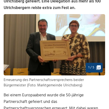
Ulrichsberg gefeiert. Eine Delegation aus mehr als 100
Ulrichsbergern reiste extra zum Fest an.
1 / 5
Erneuerung des Partnerschaftsversprechens beider
Bürgermeister (Foto: Marktgemeinde Ulrichsberg)
Bei einem Europaabend wurde die 50-jährige
Partnerschaft gefeiert und das
Partnerschaftsversprechen erneuert. Mit dabei waren