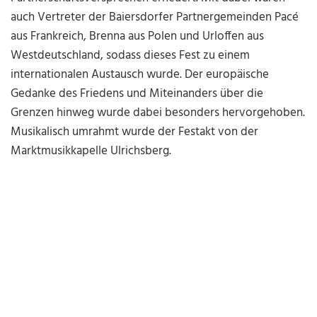
auch Vertreter der Baiersdorfer Partnergemeinden Pacé
aus Frankreich, Brenna aus Polen und Urloffen aus
Westdeutschland, sodass dieses Fest zu einem
internationalen Austausch wurde. Der europäische
Gedanke des Friedens und Miteinanders über die
Grenzen hinweg wurde dabei besonders hervorgehoben.
Musikalisch umrahmt wurde der Festakt von der
Marktmusikkapelle Ulrichsberg.