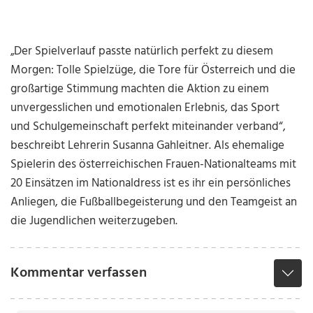
„Der Spielverlauf passte natürlich perfekt zu diesem
Morgen: Tolle Spielzüge, die Tore für Österreich und die
großartige Stimmung machten die Aktion zu einem
unvergesslichen und emotionalen Erlebnis, das Sport
und Schulgemeinschaft perfekt miteinander verband“,
beschreibt Lehrerin Susanna Gahleitner. Als ehemalige
Spielerin des österreichischen Frauen-Nationalteams mit
20 Einsätzen im Nationaldress ist es ihr ein persönliches
Anliegen, die Fußballbegeisterung und den Teamgeist an
die Jugendlichen weiterzugeben.
Kommentar verfassen