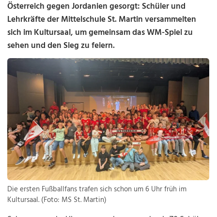
Österreich gegen Jordanien gesorgt: Schüler und
Lehrkräfte der Mittelschule St. Martin versammelten
sich im Kultursaal, um gemeinsam das WM-Spiel zu
sehen und den Sieg zu feiern.
Die ersten Fußballfans trafen sich schon um 6 Uhr früh im
Kultursaal. (Foto: MS St. Martin)