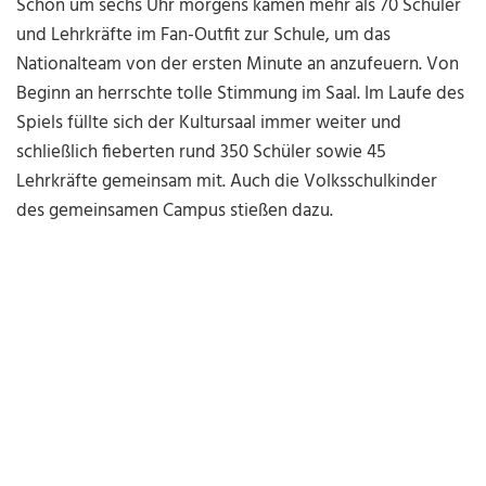
Schon um sechs Uhr morgens kamen mehr als 70 Schüler
und Lehrkräfte im Fan-Outfit zur Schule, um das
Nationalteam von der ersten Minute an anzufeuern. Von
Beginn an herrschte tolle Stimmung im Saal. Im Laufe des
Spiels füllte sich der Kultursaal immer weiter und
schließlich fieberten rund 350 Schüler sowie 45
Lehrkräfte gemeinsam mit. Auch die Volksschulkinder
des gemeinsamen Campus stießen dazu.