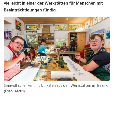
vielleicht in einer der Werkstätten für Menschen mit
Beeinträchtigungen fündig.
Sinnvoll schenken mit Unikaten aus den Werkstätten im Bezirk.
(Foto: Arcus)