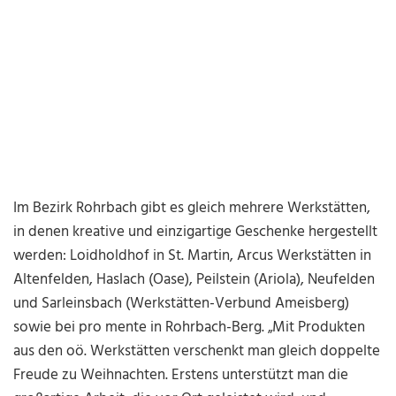
Im Bezirk Rohrbach gibt es gleich mehrere Werkstätten,
in denen kreative und einzigartige Geschenke hergestellt
werden: Loidholdhof in St. Martin, Arcus Werkstätten in
Altenfelden, Haslach (Oase), Peilstein (Ariola), Neufelden
und Sarleinsbach (Werkstätten-Verbund Ameisberg)
sowie bei pro mente in Rohrbach-Berg. „Mit Produkten
aus den oö. Werkstätten verschenkt man gleich doppelte
Freude zu Weihnachten. Erstens unterstützt man die