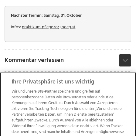
Nächster Termin:
Samstag,
31. Oktober
Infos:
praktikum-pflege.ro@ooeg.at
Kommentar verfassen
Ihre Privatsphäre ist uns wichtig
Wir und unsere
918
-Partner speichern und greifen auf
personenbezogene Daten wie Browserdaten oder eindeutige
Kennungen auf Ihrem Gerät zu. Durch Auswahl von Akzeptieren
aktivieren Sie Tracking-Technologien für die unter „Wir und unsere
Partner verarbeiten Daten, um Ihnen Dienste bereitzustellen“
aufgeführten Zwecke. Durch Auswahl von Alle ablehnen oder
Widerruf Ihrer Einwilligung werden diese deaktiviert. Wenn Tracker
deaktiviert sind, sind manche Inhalte und Anzeigen möglicherweise