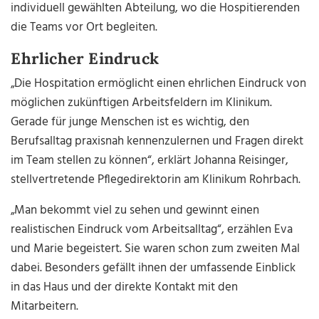
individuell gewählten Abteilung, wo die Hospitierenden
die Teams vor Ort begleiten.
Ehrlicher Eindruck
„Die Hospitation ermöglicht einen ehrlichen Eindruck von
möglichen zukünftigen Arbeitsfeldern im Klinikum.
Gerade für junge Menschen ist es wichtig, den
Berufsalltag praxisnah kennenzulernen und Fragen direkt
im Team stellen zu können“, erklärt Johanna Reisinger,
stellvertretende Pflegedirektorin am Klinikum Rohrbach.
„Man bekommt viel zu sehen und gewinnt einen
realistischen Eindruck vom Arbeitsalltag“, erzählen Eva
und Marie begeistert. Sie waren schon zum zweiten Mal
dabei. Besonders gefällt ihnen der umfassende Einblick
in das Haus und der direkte Kontakt mit den
Mitarbeitern.