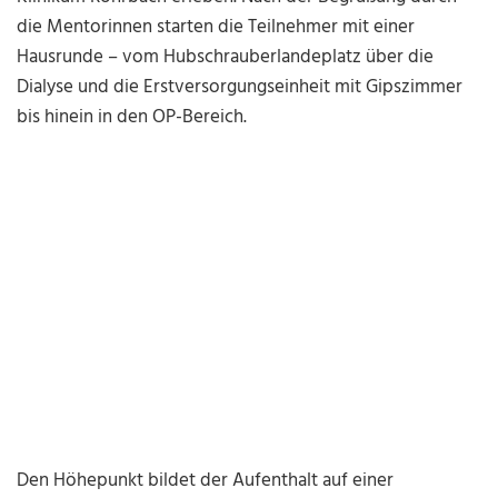
die Mentorinnen starten die Teilnehmer mit einer
Hausrunde – vom Hubschrauberlandeplatz über die
Dialyse und die Erstversorgungseinheit mit Gipszimmer
bis hinein in den OP-Bereich.
Den Höhepunkt bildet der Aufenthalt auf einer