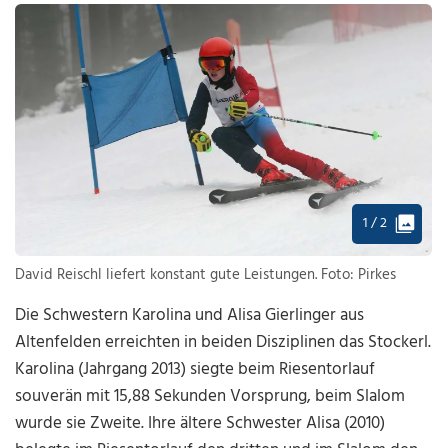
1 / 2
David Reischl liefert konstant gute Leistungen. Foto: Pirkes
Die Schwestern Karolina und Alisa Gierlinger aus
Altenfelden erreichten in beiden Disziplinen das Stockerl.
Karolina (Jahrgang 2013) siegte beim Riesentorlauf
souverän mit 15,88 Sekunden Vorsprung, beim Slalom
wurde sie Zweite. Ihre ältere Schwester Alisa (2010)