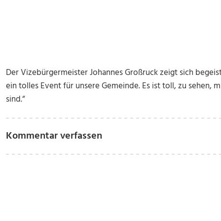
Der Vizebürgermeister Johannes Großruck zeigt sich begeiste
ein tolles Event für unsere Gemeinde. Es ist toll, zu sehen, m
sind.“
Kommentar verfassen