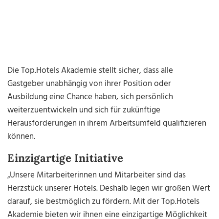
Die Top.Hotels Akademie stellt sicher, dass alle
Gastgeber unabhängig von ihrer Position oder
Ausbildung eine Chance haben, sich persönlich
weiterzuentwickeln und sich für zukünftige
Herausforderungen in ihrem Arbeitsumfeld qualifizieren
können.
Einzigartige Initiative
„Unsere Mitarbeiterinnen und Mitarbeiter sind das
Herzstück unserer Hotels. Deshalb legen wir großen Wert
darauf, sie bestmöglich zu fördern. Mit der Top.Hotels
Akademie bieten wir ihnen eine einzigartige Möglichkeit