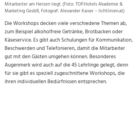
Mitarbeiter am Herzen liegt. (Foto: TOP.Hotels Akademie &
Marketing GesbR, Fotograf: Alexander Kaiser – lichtlinien.at)
Die Workshops decken viele verschiedene Themen ab,
zum Beispiel alkoholfreie Getränke, Brotbacken oder
Käseservice. Es gibt auch Schulungen für Kommunikation,
Beschwerden und Telefonieren, damit die Mitarbeiter
gut mit den Gästen umgehen können. Besonderes
Augenmerk wird auch auf die 45 Lehrlinge gelegt, denn
für sie gibt es speziell zugeschnittene Workshops, die
ihren individuellen Bedürfnissen entsprechen.