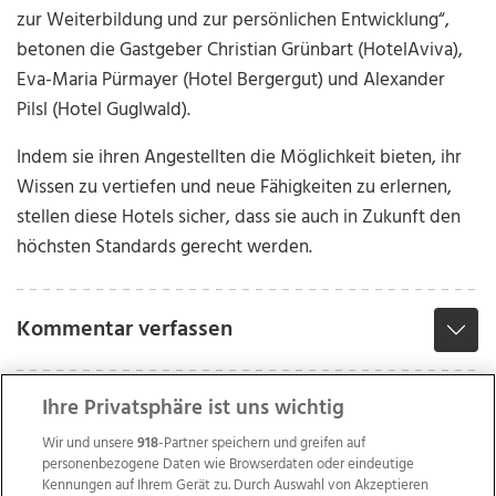
zur Weiterbildung und zur persönlichen Entwicklung“,
betonen die Gastgeber Christian Grünbart (HotelAviva),
Eva-Maria Pürmayer (Hotel Bergergut) und Alexander
Pilsl (Hotel Guglwald).
Indem sie ihren Angestellten die Möglichkeit bieten, ihr
Wissen zu vertiefen und neue Fähigkeiten zu erlernen,
stellen diese Hotels sicher, dass sie auch in Zukunft den
höchsten Standards gerecht werden.
Kommentar verfassen
Ihre Privatsphäre ist uns wichtig
Wir und unsere
918
-Partner speichern und greifen auf
personenbezogene Daten wie Browserdaten oder eindeutige
Kennungen auf Ihrem Gerät zu. Durch Auswahl von Akzeptieren