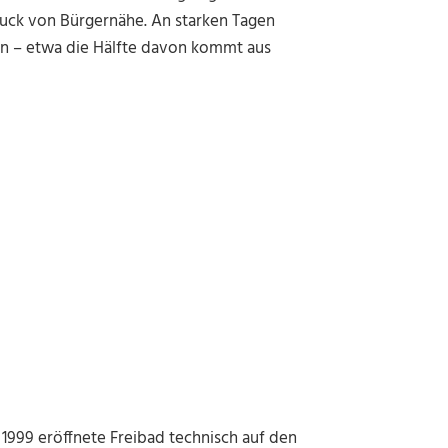
druck von Bürgernähe. An starken Tagen
tin – etwa die Hälfte davon kommt aus
 1999 eröffnete Freibad technisch auf den