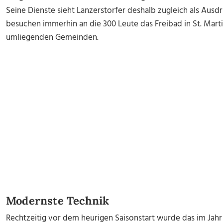
Seine Dienste sieht Lanzerstorfer deshalb zugleich als Aus
besuchen immerhin an die 300 Leute das Freibad in St. Mar
umliegenden Gemeinden.
Modernste Technik
Rechtzeitig vor dem heurigen Saisonstart wurde das im Jahr