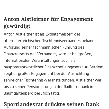
Anton Aistleitner für Engagement
gewürdigt
Anton Aistleitner ist als „Schatzmeister“ des
oberösterreichischen Tischtennisverbandes bekannt.
Aufgrund seiner fachmännischen Führung des
Finanzressorts des Verbandes, wird er bei großen,
internationalen Veranstaltungen auch als
hauptverantwortlicher Finanzchef eingesetzt. Außerdem
zeigt er großes Engagement bei der Ausrichtung
zahlreicher Tischtennis-Veranstaltungen. Aistleitner war
bis zu seiner Pensionierung in der Raiffeisenbank in
Baumgartenberg beruflich tätig.
Sportlandesrat drückte seinen Dank