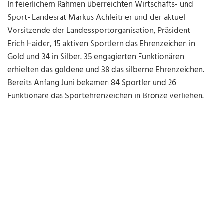
In feierlichem Rahmen überreichten Wirtschafts- und
Sport- Landesrat Markus Achleitner und der aktuell
Vorsitzende der Landessportorganisation, Präsident
Erich Haider, 15 aktiven Sportlern das Ehrenzeichen in
Gold und 34 in Silber. 35 engagierten Funktionären
erhielten das goldene und 38 das silberne Ehrenzeichen.
Bereits Anfang Juni bekamen 84 Sportler und 26
Funktionäre das Sportehrenzeichen in Bronze verliehen.