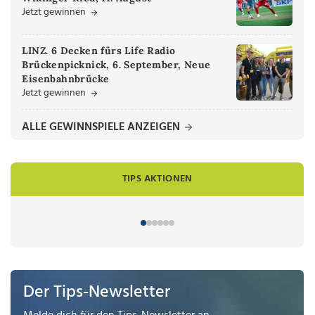
Jetzt gewinnen
LINZ. 6 Decken fürs Life Radio
Brückenpicknick, 6. September, Neue
Eisenbahnbrücke
Jetzt gewinnen
ALLE GEWINNSPIELE ANZEIGEN
TIPS AKTIONEN
Der Tips-Newsletter