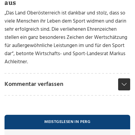
aus
„Das Land Oberösterreich ist dankbar und stolz, dass so
viele Menschen ihr Leben dem Sport widmen und darin
sehr erfolgreich sind. Die verliehenen Ehrenzeichen
stellen ein ganz besonderes Zeichen der Wertschätzung
für außergewöhnliche Leistungen im und für den Sport
dar“, betonte Wirtschafts- und Sport-Landesrat Markus
Achleitner.
Kommentar verfassen
MEISTGELESEN IN PERG