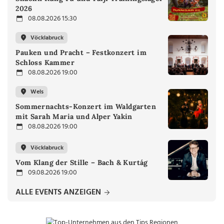
2026
08.08.2026 15:30
Vöcklabruck
Pauken und Pracht – Festkonzert im
Schloss Kammer
08.08.2026 19:00
Wels
Sommernachts-Konzert im Waldgarten
mit Sarah Maria und Alper Yakin
08.08.2026 19:00
Vöcklabruck
Vom Klang der Stille – Bach & Kurtág
09.08.2026 19:00
ALLE EVENTS ANZEIGEN