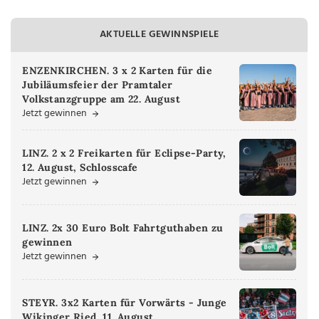
AKTUELLE GEWINNSPIELE
ENZENKIRCHEN. 3 x 2 Karten für die
Jubiläumsfeier der Pramtaler
Volkstanzgruppe am 22. August
Jetzt gewinnen
LINZ. 2 x 2 Freikarten für Eclipse-Party,
12. August, Schlosscafe
Jetzt gewinnen
LINZ. 2x 30 Euro Bolt Fahrtguthaben zu
gewinnen
Jetzt gewinnen
STEYR. 3x2 Karten für Vorwärts - Junge
Wikinger Ried, 11. August