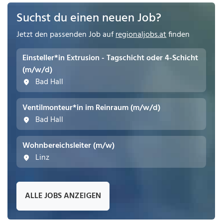
Suchst du einen neuen Job?
Jetzt den passenden Job auf
regionaljobs.at
finden
Einsteller*in Extrusion - Tagschicht oder 4-Schicht
(m/w/d)
Bad Hall
Ventilmonteur*in im Reinraum (m/w/d)
Bad Hall
Wohnbereichsleiter (m/w)
Linz
ALLE JOBS ANZEIGEN