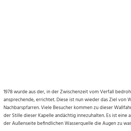
1978 wurde aus der, in der Zwischenzeit vom Verfall bedroht
ansprechende, errichtet. Diese ist nun wieder das Ziel von
Nachbarspfarren. Viele Besucher kommen zu dieser Wallfahrt
der Stille dieser Kapelle andächtig innezuhalten. Es ist eine 
der Außenseite befindlichen Wasserquelle die Augen zu wa