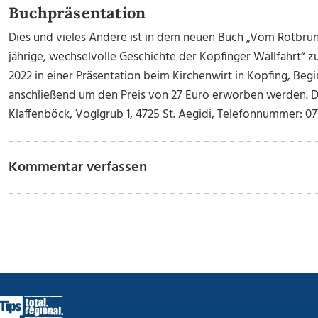
Buchpräsentation
Dies und vieles Andere ist in dem neuen Buch „Vom Rotbrün
jährige, wechselvolle Geschichte der Kopfinger Wallfahrt“ z
2022 in einer Präsentation beim Kirchenwirt in Kopfing, Begi
anschließend um den Preis von 27 Euro erworben werden. 
Klaffenböck, Voglgrub 1, 4725 St. Aegidi, Telefonnummer: 0
Kommentar verfassen