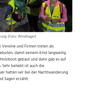
ung. (Foto: Windhager)
 Vereine und Firmen treten als
eboten, damit keinem Kind langweilig
 Holzboot gebaut und dann gab es auf
Sehr beliebt ist auch die
er hatten wir bei der Nachtwanderung
d Sagen erzählt.