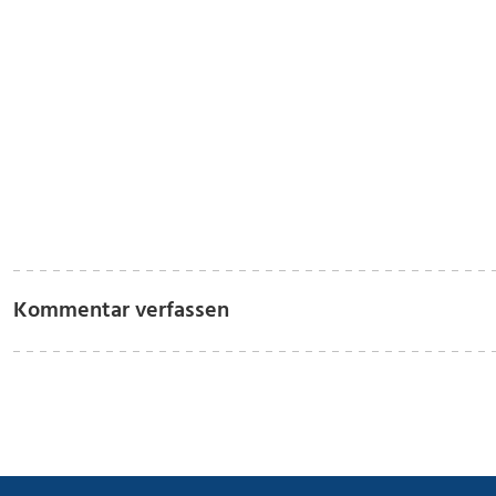
Kommentar verfassen