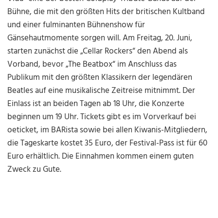
Bühne, die mit den größten Hits der britischen Kultband
und einer fulminanten Bühnenshow für
Gänsehautmomente sorgen will. Am Freitag, 20. Juni,
starten zunächst die „Cellar Rockers“ den Abend als
Vorband, bevor „The Beatbox“ im Anschluss das
Publikum mit den größten Klassikern der legendären
Beatles auf eine musikalische Zeitreise mitnimmt. Der
Einlass ist an beiden Tagen ab 18 Uhr, die Konzerte
beginnen um 19 Uhr. Tickets gibt es im Vorverkauf bei
oeticket, im BARista sowie bei allen Kiwanis-Mitgliedern,
die Tageskarte kostet 35 Euro, der Festival-Pass ist für 60
Euro erhältlich. Die Einnahmen kommen einem guten
Zweck zu Gute.