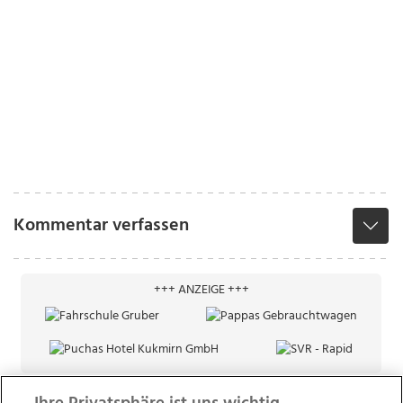
Kommentar verfassen
+++ ANZEIGE +++