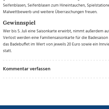
Seifenblasen, Seifenblasen zum Hineintauchen, Spielstatione
Malwettbewerb und weitere Überraschungen freuen.
Gewinnspiel
Wer bis 5. Juli eine Saisonkarte erwirbt, nimmt außerdem au
Verlost werden eine Familiensaisonkarte für die Badesaison
das Badebuffet im Wert von jeweils 20 Euro sowie ein Innvier
statt.
Kommentar verfassen