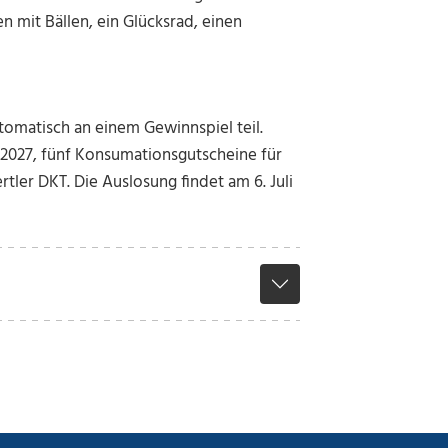
n mit Bällen, ein Glücksrad, einen
tomatisch an einem Gewinnspiel teil.
 2027, fünf Konsumationsgutscheine für
tler DKT. Die Auslosung findet am 6. Juli