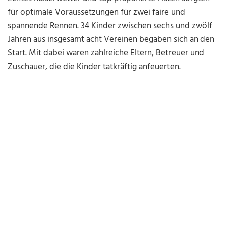
für optimale Voraussetzungen für zwei faire und
spannende Rennen. 34 Kinder zwischen sechs und zwölf
Jahren aus insgesamt acht Vereinen begaben sich an den
Start. Mit dabei waren zahlreiche Eltern, Betreuer und
Zuschauer, die die Kinder tatkräftig anfeuerten.