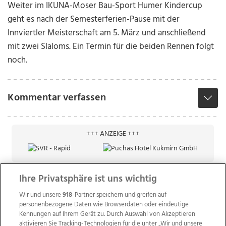
Weiter im IKUNA-Moser Bau-Sport Humer Kindercup
geht es nach der Semesterferien-Pause mit der
Innviertler Meisterschaft am 5. März und anschließend
mit zwei Slaloms. Ein Termin für die beiden Rennen folgt
noch.
Kommentar verfassen
+++ ANZEIGE +++
Ihre Privatsphäre ist uns wichtig
Wir und unsere
918
-Partner speichern und greifen auf
personenbezogene Daten wie Browserdaten oder eindeutige
Kennungen auf Ihrem Gerät zu. Durch Auswahl von Akzeptieren
aktivieren Sie Tracking-Technologien für die unter „Wir und unsere