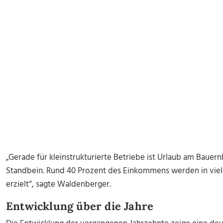
„Gerade für kleinstrukturierte Betriebe ist Urlaub am Bauern
Standbein. Rund 40 Prozent des Einkommens werden in viel
erzielt“, sagte Waldenberger.
Entwicklung über die Jahre