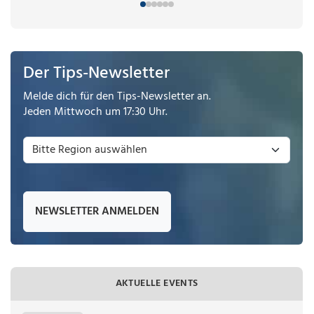
Der Tips-Newsletter
Melde dich für den Tips-Newsletter an.
Jeden Mittwoch um 17:30 Uhr.
NEWSLETTER ANMELDEN
AKTUELLE EVENTS