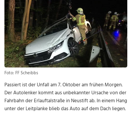
Foto: FF Scheibbs
Passiert ist der Unfall am 7. Oktober am frühen Morgen.
Der Autolenker kommt aus unbekannter Ursache von der
Fahrbahn der Erlauftalstraße in Neustift ab. In einem Hang
unter der Leitplanke blieb das Auto auf dem Dach liegen.