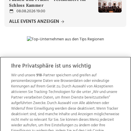
Schloss Kammer
08.08.2026 19:00
ALLE EVENTS ANZEIGEN
ZUR NACHRICHTENÜBERSICHT
Ihre Privatsphäre ist uns wichtig
Wir und unsere
918
-Partner speichern und greifen auf
personenbezogene Daten wie Browserdaten oder eindeutige
Kennungen auf Ihrem Gerät zu. Durch Auswahl von Akzeptieren
aktivieren Sie Tracking-Technologien für die unter „Wir und unsere
Partner verarbeiten Daten, um Ihnen Dienste bereitzustellen“
aufgeführten Zwecke. Durch Auswahl von Alle ablehnen oder
Widerruf Ihrer Einwilligung werden diese deaktiviert. Wenn Tracker
deaktiviert sind, sind manche Inhalte und Anzeigen möglicherweise
nicht mehr so relevant für Sie. Sie können dieses Menü jederzeit
wieder aufrufen, um Ihre Einstellungen zu ändern oder Ihre
Einwilligung zu widerrufen, indem Sie auf den Link Cookie