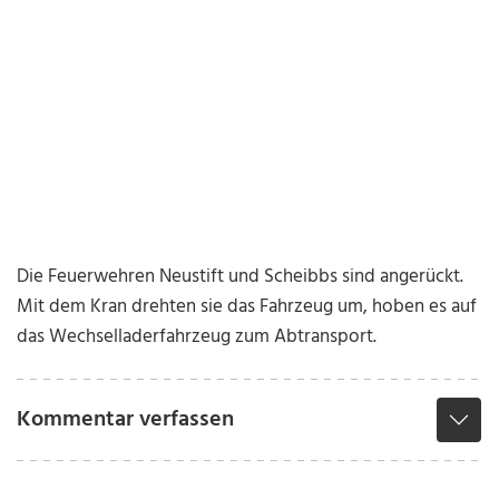
Die Feuerwehren Neustift und Scheibbs sind angerückt.
Mit dem Kran drehten sie das Fahrzeug um, hoben es auf
das Wechselladerfahrzeug zum Abtransport.
Kommentar verfassen