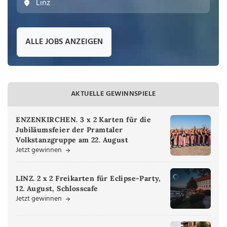
Linz
ALLE JOBS ANZEIGEN
AKTUELLE GEWINNSPIELE
ENZENKIRCHEN. 3 x 2 Karten für die
Jubiläumsfeier der Pramtaler
Volkstanzgruppe am 22. August
Jetzt gewinnen
LINZ. 2 x 2 Freikarten für Eclipse-Party,
12. August, Schlosscafe
Jetzt gewinnen