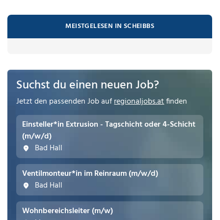
MEISTGELESEN IN SCHEIBBS
Suchst du einen neuen Job?
Jetzt den passenden Job auf
regionaljobs.at
finden
Einsteller*in Extrusion - Tagschicht oder 4-Schicht
(m/w/d)
Bad Hall
Ventilmonteur*in im Reinraum (m/w/d)
Bad Hall
Wohnbereichsleiter (m/w)