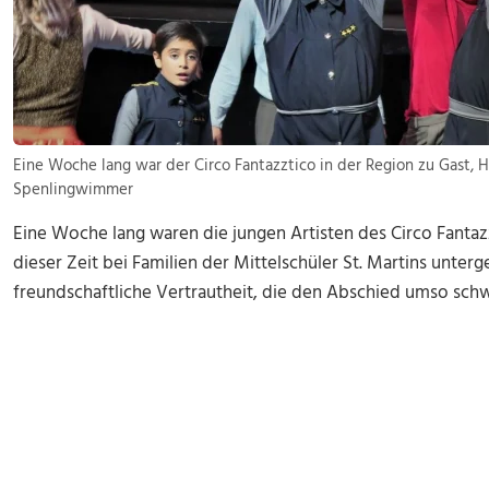
Eine Woche lang war der Circo Fantazztico in der Region zu Gast, 
Spenlingwimmer
Eine Woche lang waren die jungen Artisten des Circo Fantaz
dieser Zeit bei Familien der Mittelschüler St. Martins unterg
freundschaftliche Vertrautheit, die den Abschied umso sch