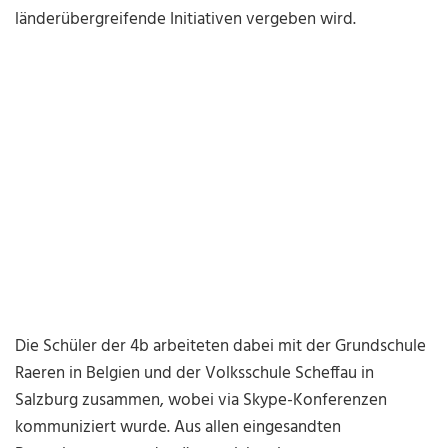
länderübergreifende Initiativen vergeben wird.
Die Schüler der 4b arbeiteten dabei mit der Grundschule
Raeren in Belgien und der Volksschule Scheffau in
Salzburg zusammen, wobei via Skype-Konferenzen
kommuniziert wurde. Aus allen eingesandten