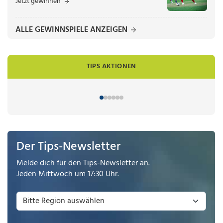
Jetzt gewinnen
ALLE GEWINNSPIELE ANZEIGEN
TIPS AKTIONEN
Der Tips-Newsletter
Melde dich für den Tips-Newsletter an.
Jeden Mittwoch um 17:30 Uhr.