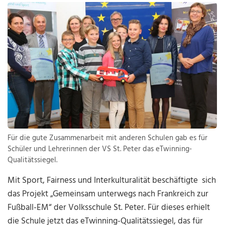
Für die gute Zusammenarbeit mit anderen Schulen gab es für
Schüler und Lehrerinnen der VS St. Peter das eTwinning-
Qualitätssiegel.
Mit Sport, Fairness und Interkulturalität beschäftigte sich
das Projekt „Gemeinsam unterwegs nach Frankreich zur
Fußball-EM“ der Volksschule St. Peter. Für dieses erhielt
die Schule jetzt das eTwinning-Qualitätssiegel, das für