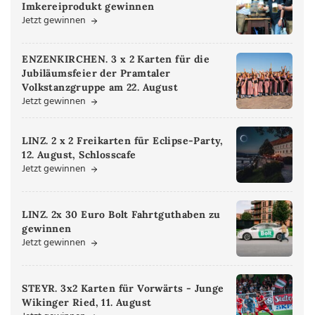
Imkereiprodukt gewinnen
Jetzt gewinnen
ENZENKIRCHEN. 3 x 2 Karten für die
Jubiläumsfeier der Pramtaler
Volkstanzgruppe am 22. August
Jetzt gewinnen
LINZ. 2 x 2 Freikarten für Eclipse-Party,
12. August, Schlosscafe
Jetzt gewinnen
LINZ. 2x 30 Euro Bolt Fahrtguthaben zu
gewinnen
Jetzt gewinnen
STEYR. 3x2 Karten für Vorwärts - Junge
Wikinger Ried, 11. August