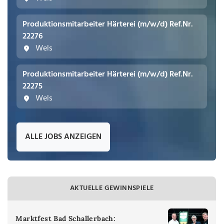
Produktionsmitarbeiter Härterei (m/w/d) Ref.Nr.
22276
Wels
Produktionsmitarbeiter Härterei (m/w/d) Ref.Nr.
22275
Wels
ALLE JOBS ANZEIGEN
AKTUELLE GEWINNSPIELE
Marktfest Bad Schallerbach: