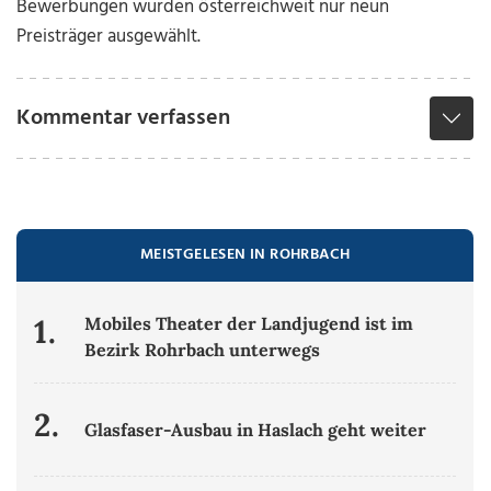
Bewerbungen wurden österreichweit nur neun
Preisträger ausgewählt.
Kommentar verfassen
MEISTGELESEN IN ROHRBACH
1.
Mobiles Theater der Landjugend ist im
Bezirk Rohrbach unterwegs
2.
Glasfaser-Ausbau in Haslach geht weiter